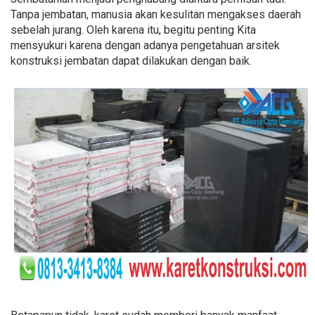
Tanpa jembatan, manusia akan kesulitan mengakses daerah
sebelah jurang. Oleh karena itu, begitu penting Kita
mensyukuri karena dengan adanya pengetahuan arsitek
konstruksi jembatan dapat dilakukan dengan baik.