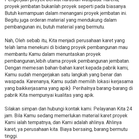
proyek jembatan bukanlah proyek seperti pada biasanya.
Butuh kemampuan dalam menangani proyek jembatan ini.
Begitu juga orderan material yang mendukung dalam
pembangunan ini, butuh material yang bermutu.
Nah, Oleh sebab itu, Kita menjadi perusahaan karet yang
telah lama menekuni di bidang proyek pembangunan mau
membantu Kamu dalam menuntaskan proyek
pembangunan,lebih utama proyek pembangunan jembatan.
Dengan memesan bahan-bahan karet kepada pabrik kami,
Kamu sudah mengerjakan satu langkah yang benar dan
waspada. Karenanya, Kamu sudah memilih lokasi kerjasama
yang baikkerjasama yang apik}. Perihalnya barang-barang di
pabrik Kita mempunyai kualitas yang apik.
Silakan simpan dan hubungi kontak kami. Pelayanan Kita 24
jam. Bila Kamu sedang memerlukan material karet proyek
Kami ialah tempatnya, dan Kami adalah ahlinya. Ahlinya
karet, ya perusahaan kita. Biaya bersaing, barang bermutu
tinggi.