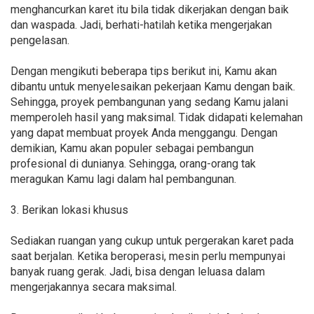
menghancurkan karet itu bila tidak dikerjakan dengan baik
dan waspada. Jadi, berhati-hatilah ketika mengerjakan
pengelasan.
Dengan mengikuti beberapa tips berikut ini, Kamu akan
dibantu untuk menyelesaikan pekerjaan Kamu dengan baik.
Sehingga, proyek pembangunan yang sedang Kamu jalani
memperoleh hasil yang maksimal. Tidak didapati kelemahan
yang dapat membuat proyek Anda menggangu. Dengan
demikian, Kamu akan populer sebagai pembangun
profesional di dunianya. Sehingga, orang-orang tak
meragukan Kamu lagi dalam hal pembangunan.
3. Berikan lokasi khusus
Sediakan ruangan yang cukup untuk pergerakan karet pada
saat berjalan. Ketika beroperasi, mesin perlu mempunyai
banyak ruang gerak. Jadi, bisa dengan leluasa dalam
mengerjakannya secara maksimal.