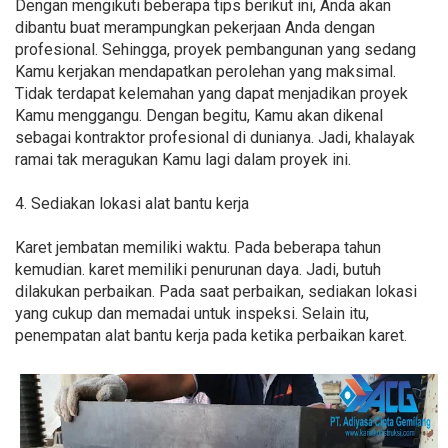
Dengan mengikuti beberapa tips berikut ini, Anda akan
dibantu buat merampungkan pekerjaan Anda dengan
profesional. Sehingga, proyek pembangunan yang sedang
Kamu kerjakan mendapatkan perolehan yang maksimal.
Tidak terdapat kelemahan yang dapat menjadikan proyek
Kamu menggangu. Dengan begitu, Kamu akan dikenal
sebagai kontraktor profesional di dunianya. Jadi, khalayak
ramai tak meragukan Kamu lagi dalam proyek ini.
4. Sediakan lokasi alat bantu kerja
Karet jembatan memiliki waktu. Pada beberapa tahun
kemudian. karet memiliki penurunan daya. Jadi, butuh
dilakukan perbaikan. Pada saat perbaikan, sediakan lokasi
yang cukup dan memadai untuk inspeksi. Selain itu,
penempatan alat bantu kerja pada ketika perbaikan karet.