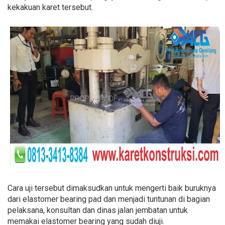
kekakuan karet tersebut.
Cara uji tersebut dimaksudkan untuk mengerti baik buruknya
dari elastomer bearing pad dan menjadi tuntunan di bagian
pelaksana, konsultan dan dinas jalan jembatan untuk
memakai elastomer bearing yang sudah diuji.