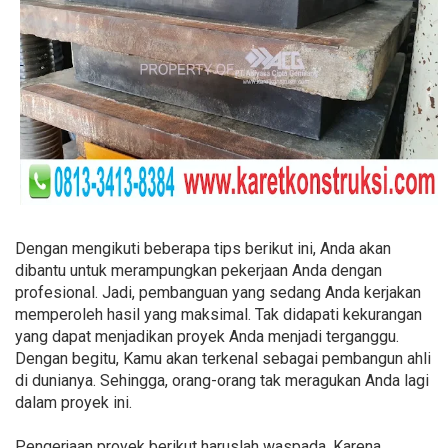
Dengan mengikuti beberapa tips berikut ini, Anda akan
dibantu untuk merampungkan pekerjaan Anda dengan
profesional. Jadi, pembanguan yang sedang Anda kerjakan
memperoleh hasil yang maksimal. Tak didapati kekurangan
yang dapat menjadikan proyek Anda menjadi terganggu.
Dengan begitu, Kamu akan terkenal sebagai pembangun ahli
di dunianya. Sehingga, orang-orang tak meragukan Anda lagi
dalam proyek ini.
Pengerjaan proyek berikut haruslah waspada. Karena,