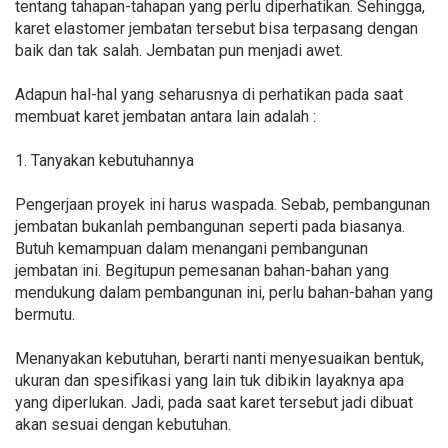
tentang tahapan-tahapan yang perlu diperhatikan. Sehingga,
karet elastomer jembatan tersebut bisa terpasang dengan
baik dan tak salah. Jembatan pun menjadi awet.
Adapun hal-hal yang seharusnya di perhatikan pada saat
membuat karet jembatan antara lain adalah :
1. Tanyakan kebutuhannya
Pengerjaan proyek ini harus waspada. Sebab, pembangunan
jembatan bukanlah pembangunan seperti pada biasanya.
Butuh kemampuan dalam menangani pembangunan
jembatan ini. Begitupun pemesanan bahan-bahan yang
mendukung dalam pembangunan ini, perlu bahan-bahan yang
bermutu.
Menanyakan kebutuhan, berarti nanti menyesuaikan bentuk,
ukuran dan spesifikasi yang lain tuk dibikin layaknya apa
yang diperlukan. Jadi, pada saat karet tersebut jadi dibuat
akan sesuai dengan kebutuhan.