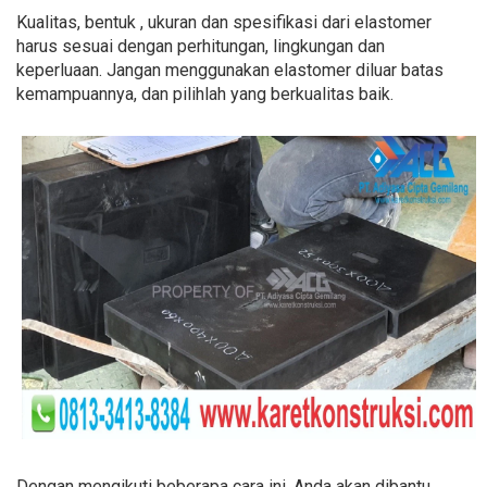
Kualitas, bentuk , ukuran dan spesifikasi dari elastomer
harus sesuai dengan perhitungan, lingkungan dan
keperluaan. Jangan menggunakan elastomer diluar batas
kemampuannya, dan pilihlah yang berkualitas baik.
Dengan mengikuti beberapa cara ini, Anda akan dibantu