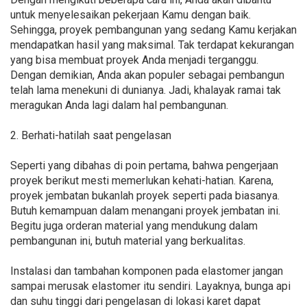
untuk menyelesaikan pekerjaan Kamu dengan baik.
Sehingga, proyek pembangunan yang sedang Kamu kerjakan
mendapatkan hasil yang maksimal. Tak terdapat kekurangan
yang bisa membuat proyek Anda menjadi terganggu.
Dengan demikian, Anda akan populer sebagai pembangun
telah lama menekuni di dunianya. Jadi, khalayak ramai tak
meragukan Anda lagi dalam hal pembangunan.
2. Berhati-hatilah saat pengelasan
Seperti yang dibahas di poin pertama, bahwa pengerjaan
proyek berikut mesti memerlukan kehati-hatian. Karena,
proyek jembatan bukanlah proyek seperti pada biasanya.
Butuh kemampuan dalam menangani proyek jembatan ini.
Begitu juga orderan material yang mendukung dalam
pembangunan ini, butuh material yang berkualitas.
Instalasi dan tambahan komponen pada elastomer jangan
sampai merusak elastomer itu sendiri. Layaknya, bunga api
dan suhu tinggi dari pengelasan di lokasi karet dapat