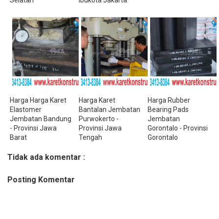
Harga Harga Karet
Harga Karet
Harga Rubber
Elastomer
Bantalan Jembatan
Bearing Pads
Jembatan Bandung
Purwokerto -
Jembatan
- Provinsi Jawa
Provinsi Jawa
Gorontalo - Provinsi
Barat
Tengah
Gorontalo
Tidak ada komentar :
Posting Komentar