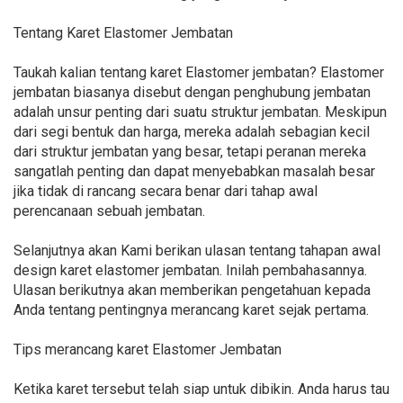
Tentang Karet Elastomer Jembatan
Taukah kalian tentang karet Elastomer jembatan? Elastomer
jembatan biasanya disebut dengan penghubung jembatan
adalah unsur penting dari suatu struktur jembatan. Meskipun
dari segi bentuk dan harga, mereka adalah sebagian kecil
dari struktur jembatan yang besar, tetapi peranan mereka
sangatlah penting dan dapat menyebabkan masalah besar
jika tidak di rancang secara benar dari tahap awal
perencanaan sebuah jembatan.
Selanjutnya akan Kami berikan ulasan tentang tahapan awal
design karet elastomer jembatan. Inilah pembahasannya.
Ulasan berikutnya akan memberikan pengetahuan kepada
Anda tentang pentingnya merancang karet sejak pertama.
Tips merancang karet Elastomer Jembatan
Ketika karet tersebut telah siap untuk dibikin. Anda harus tau