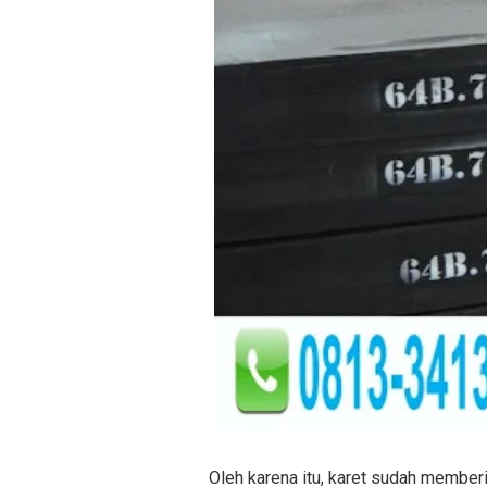
Oleh karena itu, karet sudah memberi