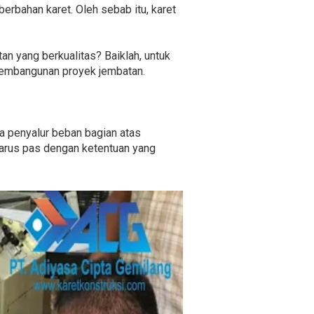
berbahan karet. Oleh sebab itu, karet
 yang berkualitas? Baiklah, untuk
pembangunan proyek jembatan.
a penyalur beban bagian atas
harus pas dengan ketentuan yang