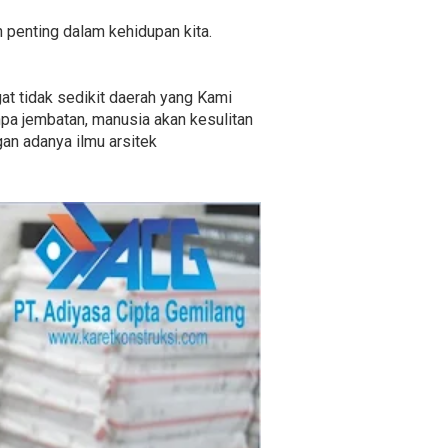
n penting dalam kehidupan kita.
at tidak sedikit daerah yang Kami
npa jembatan, manusia akan kesulitan
an adanya ilmu arsitek