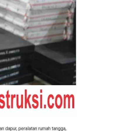
an dapur, peralatan rumah tangga,