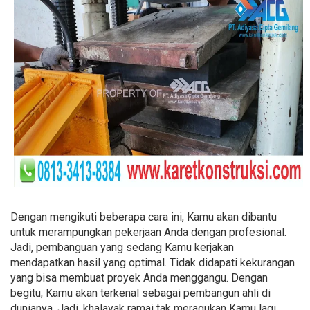
Dengan mengikuti beberapa cara ini, Kamu akan dibantu
untuk merampungkan pekerjaan Anda dengan profesional.
Jadi, pembanguan yang sedang Kamu kerjakan
mendapatkan hasil yang optimal. Tidak didapati kekurangan
yang bisa membuat proyek Anda menggangu. Dengan
begitu, Kamu akan terkenal sebagai pembangun ahli di
dunianya. Jadi, khalayak ramai tak meragukan Kamu lagi