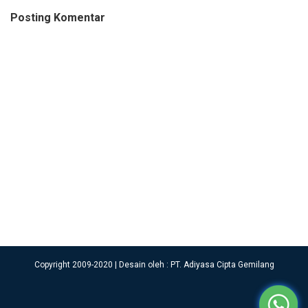
Posting Komentar
Copyright 2009-2020 | Desain oleh : PT. Adiyasa Cipta Gemilang