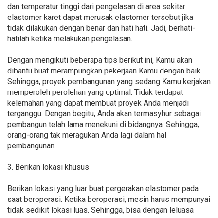
dan temperatur tinggi dari pengelasan di area sekitar
elastomer karet dapat merusak elastomer tersebut jika
tidak dilakukan dengan benar dan hati hati. Jadi, berhati-
hatilah ketika melakukan pengelasan.
Dengan mengikuti beberapa tips berikut ini, Kamu akan
dibantu buat merampungkan pekerjaan Kamu dengan baik.
Sehingga, proyek pembangunan yang sedang Kamu kerjakan
memperoleh perolehan yang optimal. Tidak terdapat
kelemahan yang dapat membuat proyek Anda menjadi
terganggu. Dengan begitu, Anda akan termasyhur sebagai
pembangun telah lama menekuni di bidangnya. Sehingga,
orang-orang tak meragukan Anda lagi dalam hal
pembangunan.
3. Berikan lokasi khusus
Berikan lokasi yang luar buat pergerakan elastomer pada
saat beroperasi. Ketika beroperasi, mesin harus mempunyai
tidak sedikit lokasi luas. Sehingga, bisa dengan leluasa