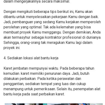
dalam mengerjakannya secara maksimal.
Dengan mengikuti beberapa tips berikut ini, Kamu akan
dibantu untuk menyelesaikan pekerjaan Kamu dengan baik.
Jadi, pembanguan yang sedang Kamu kerjakan memperoleh
perolehan yang optimal. Tak ada kelemahan yang bisa
membuat proyek Kamu menggangu. Dengan demikian, Anda
akan termasyhur sebagai kontraktor profesional di dunianya.
Sehingga, orang-orang tak meragukan Kamu lagi dalam
proyek ini.
4. Sediakan lokasi alat bantu kerja
Karet jembatan mempunyai waktu. Pada beberapa tahun
kemudian. karet memiliki penurunan daya. Jadi, butuh
dilakukan perbaikan. Pada ketika perawatan dan
penggantian, sediakan tempat yang luas dan cukup
menampung untuk pemeriksaan. Selain itu, penempatan alat
bantu kerja pada saat perbaikan karet.