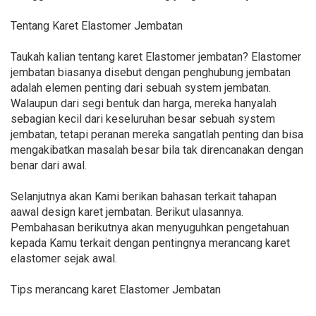
Tentang Karet Elastomer Jembatan
Taukah kalian tentang karet Elastomer jembatan? Elastomer
jembatan biasanya disebut dengan penghubung jembatan
adalah elemen penting dari sebuah system jembatan.
Walaupun dari segi bentuk dan harga, mereka hanyalah
sebagian kecil dari keseluruhan besar sebuah system
jembatan, tetapi peranan mereka sangatlah penting dan bisa
mengakibatkan masalah besar bila tak direncanakan dengan
benar dari awal.
Selanjutnya akan Kami berikan bahasan terkait tahapan
aawal design karet jembatan. Berikut ulasannya.
Pembahasan berikutnya akan menyuguhkan pengetahuan
kepada Kamu terkait dengan pentingnya merancang karet
elastomer sejak awal.
Tips merancang karet Elastomer Jembatan