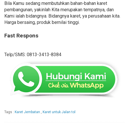
Bila Kamu sedang membutuhkan bahan-bahan karet
pembangunan, yakinlah Kita merupakan tempatnya, dan
Kami ialah bidangnya. Bidangnya karet, ya perusahaan kita.
Harga bersaing, produk bernilai tinggi.
Fast Respons
Telp/SMS: 0813-3413-8384
Tags :
Karet Jembatan
,
Karet untuk Jalan tol