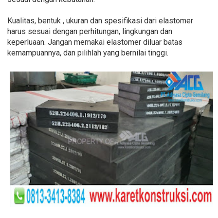
Kualitas, bentuk , ukuran dan spesifikasi dari elastomer
harus sesuai dengan perhitungan, lingkungan dan
keperluaan. Jangan memakai elastomer diluar batas
kemampuannya, dan pilihlah yang bernilai tinggi.