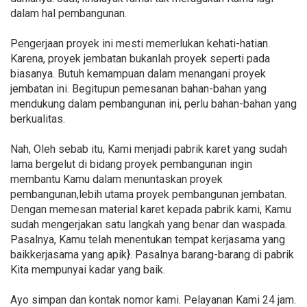
dalam hal pembangunan.
Pengerjaan proyek ini mesti memerlukan kehati-hatian.
Karena, proyek jembatan bukanlah proyek seperti pada
biasanya. Butuh kemampuan dalam menangani proyek
jembatan ini. Begitupun pemesanan bahan-bahan yang
mendukung dalam pembangunan ini, perlu bahan-bahan yang
berkualitas.
Nah, Oleh sebab itu, Kami menjadi pabrik karet yang sudah
lama bergelut di bidang proyek pembangunan ingin
membantu Kamu dalam menuntaskan proyek
pembangunan,lebih utama proyek pembangunan jembatan.
Dengan memesan material karet kepada pabrik kami, Kamu
sudah mengerjakan satu langkah yang benar dan waspada.
Pasalnya, Kamu telah menentukan tempat kerjasama yang
baikkerjasama yang apik}. Pasalnya barang-barang di pabrik
Kita mempunyai kadar yang baik.
Ayo simpan dan kontak nomor kami. Pelayanan Kami 24 jam.