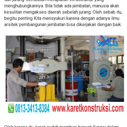
menghubungkannya. Bila tidak ada jembatan, manusia akan
kesulitan mengakses daerah sebelah jurang. Oleh sebab itu,
begitu penting Kita mensyukuri karena dengan adanya ilmu
arsitek pembangunan jembatan bisa dikerjakan dengan baik.