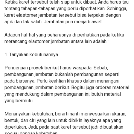
Ketika karet tersebut telah siap untuk dibuat. Anda harus tau
tentang tahapan-tahapan yang perlu diperhatikan. Sehingga,
karet elastomer jembatan tersebut bisa terpakai dengan
apik dan tak salah. Jembatan pun menjadi awet.
Adapun hal-hal yang seharusnya di perhatikan pada ketika
merancang elastomer jembatan antara lain adalah :
1. Tanyakan kebutuhannya
Pengerjaan proyek berikut harus waspada. Sebab,
pembangunan jembatan bukanlah pembangunan seperti
pada biasanya. Perlu keahlian khusus dalam menangani
pembangunan jembatan berikut. Begitu juga orderan material
yang mendukung dalam pembangunan ini, butuh material
yang bermutu.
Menanyakan kebutuhan, berarti nanti menyesuaikan ukuran,
bentuk, dan ciri yang lain untuk dibikin layaknya apa yang
diperlukan. Jadi, pada saat karet tersebut jadi dibuat akan
sesuai dengan kebutuhan.