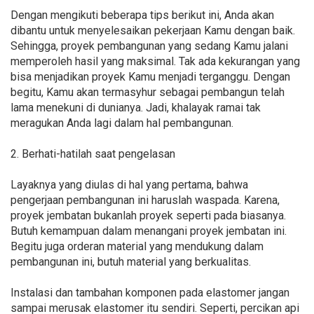
Dengan mengikuti beberapa tips berikut ini, Anda akan
dibantu untuk menyelesaikan pekerjaan Kamu dengan baik.
Sehingga, proyek pembangunan yang sedang Kamu jalani
memperoleh hasil yang maksimal. Tak ada kekurangan yang
bisa menjadikan proyek Kamu menjadi terganggu. Dengan
begitu, Kamu akan termasyhur sebagai pembangun telah
lama menekuni di dunianya. Jadi, khalayak ramai tak
meragukan Anda lagi dalam hal pembangunan.
2. Berhati-hatilah saat pengelasan
Layaknya yang diulas di hal yang pertama, bahwa
pengerjaan pembangunan ini haruslah waspada. Karena,
proyek jembatan bukanlah proyek seperti pada biasanya.
Butuh kemampuan dalam menangani proyek jembatan ini.
Begitu juga orderan material yang mendukung dalam
pembangunan ini, butuh material yang berkualitas.
Instalasi dan tambahan komponen pada elastomer jangan
sampai merusak elastomer itu sendiri. Seperti, percikan api