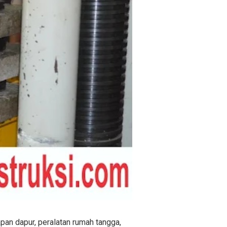
apan dapur, peralatan rumah tangga,