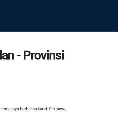
n - Provinsi
 semuanya berbahan karet. Faktanya,