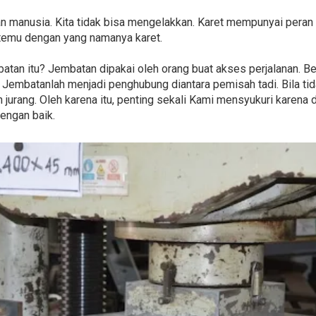
n manusia. Kita tidak bisa mengelakkan. Karet mempunyai peran
temu dengan yang namanya karet.
atan itu? Jembatan dipakai oleh orang buat akses perjalanan. Be
ai. Jembatanlah menjadi penghubung diantara pemisah tadi. Bila t
jurang. Oleh karena itu, penting sekali Kami mensyukuri karena
engan baik.