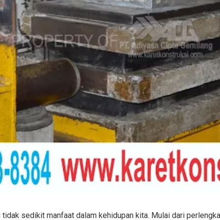
 tidak sedikit manfaat dalam kehidupan kita. Mulai dari perlengk