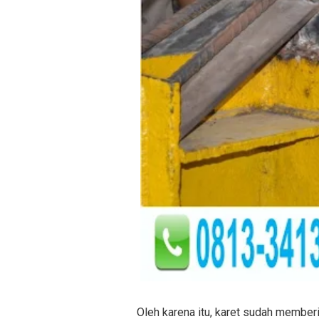
Oleh karena itu, karet sudah memberi