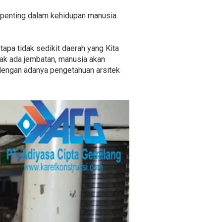
 penting dalam kehidupan manusia.
tapa tidak sedikit daerah yang Kita
idak ada jembatan, manusia akan
 dengan adanya pengetahuan arsitek