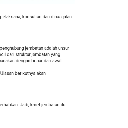
pelaksana, konsultan dan dinas jalan
 penghubung jembatan adalah unsur
cil dari struktur jembatan yang
canakan dengan benar dari awal.
 Ulasan berikutnya akan
rhatikan. Jadi, karet jembatan itu