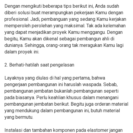
Dengan mengikuti beberapa tips berikut ini, Anda sudah
diberi solusi buat merampungkan pekerjaan Kamu dengan
profesional. Jadi, pembanguan yang sedang Kamu kerjakan
memperoleh perolehan yang maksimal. Tak ada kelemahan
yang dapat menjadikan proyek Kamu menggangu. Dengan
begitu, Kamu akan dikenal sebagai pembangun ahli di
dunianya. Sehingga, orang-orang tak meragukan Kamu lagi
dalam proyek ini.
2. Berhati-hatilah saat pengelasan
Layaknya yang diulas di hal yang pertama, bahwa
pengerjaan pembangunan ini haruslah waspada. Sebab,
pembangunan jembatan bukanlah pembangunan seperti
pada biasanya. Perlu keahlian khusus dalam menangani
pembangunan jembatan berikut. Begitu juga orderan material
yang mendukung dalam pembangunan ini, butuh material
yang bermutu.
Instalasi dan tambahan komponen pada elastomer jangan