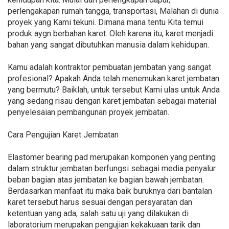
perlengakapan rumah tangga, transportasi, Malahan di dunia
proyek yang Kami tekuni. Dimana mana tentu Kita temui
produk aygn berbahan karet. Oleh karena itu, karet menjadi
bahan yang sangat dibutuhkan manusia dalam kehidupan.
Kamu adalah kontraktor pembuatan jembatan yang sangat
profesional? Apakah Anda telah menemukan karet jembatan
yang bermutu? Baiklah, untuk tersebut Kami ulas untuk Anda
yang sedang risau dengan karet jembatan sebagai material
penyelesaian pembangunan proyek jembatan.
Cara Pengujian Karet Jembatan
Elastomer bearing pad merupakan komponen yang penting
dalam struktur jembatan berfungsi sebagai media penyalur
beban bagian atas jembatan ke bagian bawah jembatan.
Berdasarkan manfaat itu maka baik buruknya dari bantalan
karet tersebut harus sesuai dengan persyaratan dan
ketentuan yang ada, salah satu uji yang dilakukan di
laboratorium merupakan pengujian kekakuaan tarik dan