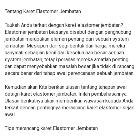
Tentang Karet Elastomer Jembatan
Taukah Anda terkait dengan karet elastomer jembatan?
Elastomer jembatan biasanya disebut dengan penghubung
jembatan merupakan elemen penting dari sebuah system
jembatan. Meskipun dari segi bentuk dan harga, mereka
hanyalah sebagian kecil dari keseluruhan besar sebuah
system jembatan, tetapi peranan mereka amatlah penting
dan dapat menyebabkan masalah besar jika tidak di rancang
secara benar dari tahap awal perencanaan sebuah jembatan.
Kemudian akan Kita berikan ulasan tentang tahapan awal
design karet elastomer jembatan. Inilah pembahasannya.
Ulasan berikutnya akan memberikan wawasan kepada Anda
terkait dengan pentingnya merancang karet elastomer sejak
awal.
Tips merancang karet Elastomer Jembatan