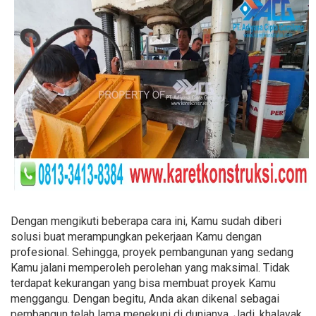
Dengan mengikuti beberapa cara ini, Kamu sudah diberi
solusi buat merampungkan pekerjaan Kamu dengan
profesional. Sehingga, proyek pembangunan yang sedang
Kamu jalani memperoleh perolehan yang maksimal. Tidak
terdapat kekurangan yang bisa membuat proyek Kamu
menggangu. Dengan begitu, Anda akan dikenal sebagai
pembangun telah lama menekuni di dunianya. Jadi, khalayak