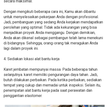
secara maksimal.
Dengan mengikuti beberapa cara ini, Kamu akan dibantu
untuk menyelesaikan pekerjaan Anda dengan profesional.
Jadi, pembanguan yang sedang Anda kerjakan mendapatkan
perolehan yang optimal. Tidak ada kekurangan yang bisa
menjadikan proyek Anda menggangu. Dengan demikian,
Anda akan dikenal sebagai pembangun telah lama menekuni
di bidangnya. Sehingga, orang-orang tak meragukan Anda
lagi dalam proyek ini.
4. Sediakan lokasi alat bantu kerja
Karet jembatan mempunyai massa. Pada beberapa tahun
selanjutnya. karet memiliki pengurangan daya tahan. Jadi,
butuh dilakukan perbaikan. Pada ketika perbaikan, sediakan
tempat yang cukup dan memadai untuk inspeksi. Selain itu,
penempatan alat bantu kerja pada saat perawatan dan
penggantian elastomer.