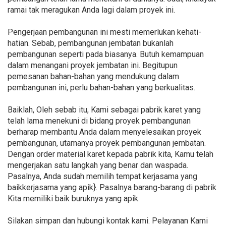
ramai tak meragukan Anda lagi dalam proyek ini.
Pengerjaan pembangunan ini mesti memerlukan kehati-
hatian. Sebab, pembangunan jembatan bukanlah
pembangunan seperti pada biasanya. Butuh kemampuan
dalam menangani proyek jembatan ini. Begitupun
pemesanan bahan-bahan yang mendukung dalam
pembangunan ini, perlu bahan-bahan yang berkualitas.
Baiklah, Oleh sebab itu, Kami sebagai pabrik karet yang
telah lama menekuni di bidang proyek pembangunan
berharap membantu Anda dalam menyelesaikan proyek
pembangunan, utamanya proyek pembangunan jembatan.
Dengan order material karet kepada pabrik kita, Kamu telah
mengerjakan satu langkah yang benar dan waspada.
Pasalnya, Anda sudah memilih tempat kerjasama yang
baikkerjasama yang apik}. Pasalnya barang-barang di pabrik
Kita memiliki baik buruknya yang apik.
Silakan simpan dan hubungi kontak kami. Pelayanan Kami