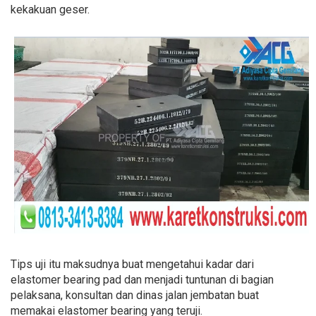
kekakuan geser.
Tips uji itu maksudnya buat mengetahui kadar dari
elastomer bearing pad dan menjadi tuntunan di bagian
pelaksana, konsultan dan dinas jalan jembatan buat
memakai elastomer bearing yang teruji.