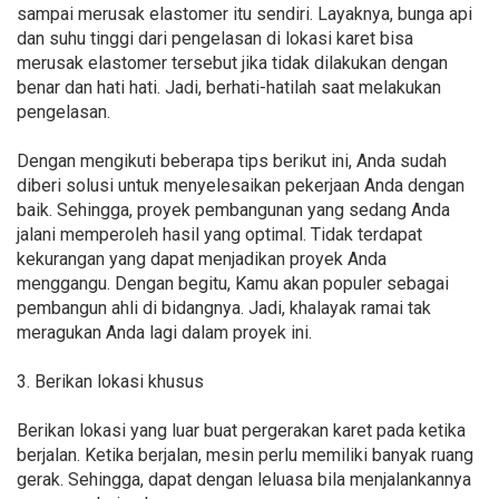
sampai merusak elastomer itu sendiri. Layaknya, bunga api
dan suhu tinggi dari pengelasan di lokasi karet bisa
merusak elastomer tersebut jika tidak dilakukan dengan
benar dan hati hati. Jadi, berhati-hatilah saat melakukan
pengelasan.
Dengan mengikuti beberapa tips berikut ini, Anda sudah
diberi solusi untuk menyelesaikan pekerjaan Anda dengan
baik. Sehingga, proyek pembangunan yang sedang Anda
jalani memperoleh hasil yang optimal. Tidak terdapat
kekurangan yang dapat menjadikan proyek Anda
menggangu. Dengan begitu, Kamu akan populer sebagai
pembangun ahli di bidangnya. Jadi, khalayak ramai tak
meragukan Anda lagi dalam proyek ini.
3. Berikan lokasi khusus
Berikan lokasi yang luar buat pergerakan karet pada ketika
berjalan. Ketika berjalan, mesin perlu memiliki banyak ruang
gerak. Sehingga, dapat dengan leluasa bila menjalankannya