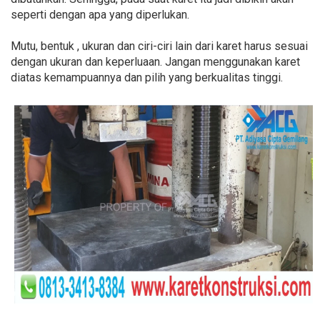
seperti dengan apa yang diperlukan.
Mutu, bentuk , ukuran dan ciri-ciri lain dari karet harus sesuai
dengan ukuran dan keperluaan. Jangan menggunakan karet
diatas kemampuannya dan pilih yang berkualitas tinggi.