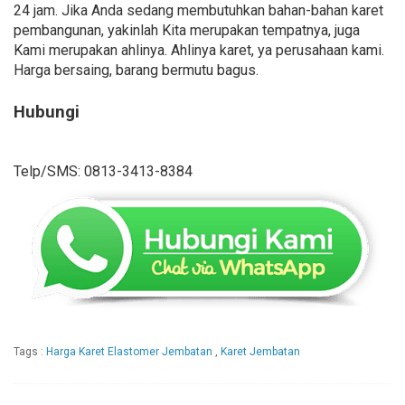
24 jam. Jika Anda sedang membutuhkan bahan-bahan karet
pembangunan, yakinlah Kita merupakan tempatnya, juga
Kami merupakan ahlinya. Ahlinya karet, ya perusahaan kami.
Harga bersaing, barang bermutu bagus.
Hubungi
Telp/SMS: 0813-3413-8384
Tags :
Harga Karet Elastomer Jembatan
,
Karet Jembatan