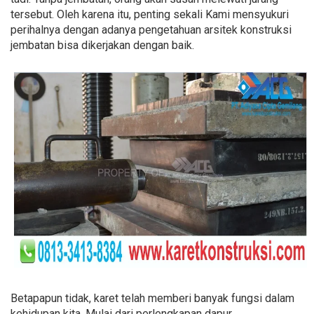
tersebut. Oleh karena itu, penting sekali Kami mensyukuri
perihalnya dengan adanya pengetahuan arsitek konstruksi
jembatan bisa dikerjakan dengan baik.
Betapapun tidak, karet telah memberi banyak fungsi dalam
kehidupan kita. Mulai dari perlengkapan dapur,