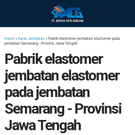
Home
»
Karet Jembatan
»
Pabrik elastomer jembatan elastomer pada
jembatan Semarang - Provinsi Jawa Tengah
Pabrik elastomer
jembatan elastomer
pada jembatan
Semarang - Provinsi
Jawa Tengah