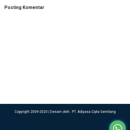
Posting Komentar
Copyright 2009-2020 | Desain oleh : PT. Adiyasa Cipta Gemilang