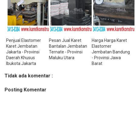
Penjual Elastomer
Pesan Jual Karet
Harga Harga Karet
Karet Jembatan
Bantalan Jembatan
Elastomer
Jakarta - Provinsi
Ternate - Provinsi
Jembatan Bandung
Daerah Khusus
Maluku Utara
- Provinsi Jawa
Ibukota Jakarta
Barat
Tidak ada komentar :
Posting Komentar