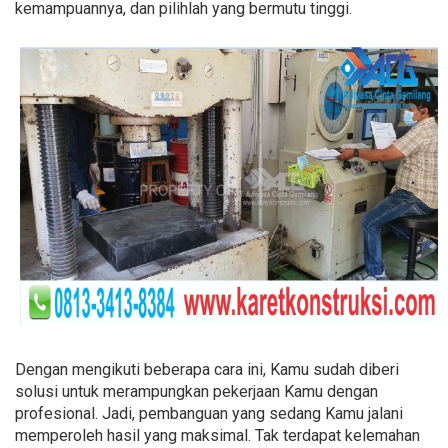
kemampuannya, dan pilihlah yang bermutu tinggi.
Dengan mengikuti beberapa cara ini, Kamu sudah diberi
solusi untuk merampungkan pekerjaan Kamu dengan
profesional. Jadi, pembanguan yang sedang Kamu jalani
memperoleh hasil yang maksimal. Tak terdapat kelemahan