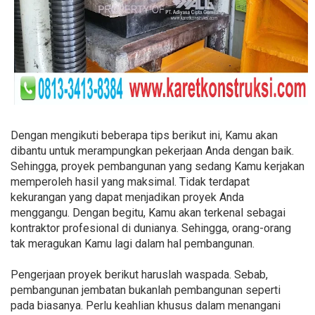
Dengan mengikuti beberapa tips berikut ini, Kamu akan
dibantu untuk merampungkan pekerjaan Anda dengan baik.
Sehingga, proyek pembangunan yang sedang Kamu kerjakan
memperoleh hasil yang maksimal. Tidak terdapat
kekurangan yang dapat menjadikan proyek Anda
menggangu. Dengan begitu, Kamu akan terkenal sebagai
kontraktor profesional di dunianya. Sehingga, orang-orang
tak meragukan Kamu lagi dalam hal pembangunan.
Pengerjaan proyek berikut haruslah waspada. Sebab,
pembangunan jembatan bukanlah pembangunan seperti
pada biasanya. Perlu keahlian khusus dalam menangani