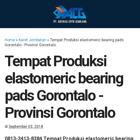
Home
»
Karet Jembatan
»
Tempat Produksi elastomeric bearing pads
Gorontalo - Provinsi Gorontalo
Tempat Produksi
elastomeric bearing
pads Gorontalo -
Provinsi Gorontalo
di
September 03, 2018
0813-3413-8384 Tempat Produksi elastomeric bearing