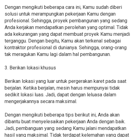
Dengan mengikuti beberapa cara ini, Kamu sudah diberi
solusi untuk merampungkan pekerjaan Kamu dengan
profesional. Sehingga, proyek pembangunan yang sedang
Anda kerjakan mendapatkan perolehan yang optimal. Tidak
ada kekurangan yang dapat membuat proyek Kamu menjadi
terganggu. Dengan begitu, Kamu akan terkenal sebagai
kontraktor profesional di dunianya. Sehingga, orang-orang
tak meragukan Kamu lagi dalam hal pembangunan.
3. Berikan lokasi khusus
Berikan lokasi yang luar untuk pergerakan karet pada saat
berjalan. Ketika berjalan, mesin harus mempunyai tidak
sedikit lokasi luas. Jadi, dapat dengan leluasa dalam
mengerjakannya secara maksimal.
Dengan mengikuti beberapa tips berikut ini, Anda akan
dibantu buat menyelesaikan pekerjaan Anda dengan baik.
Jadi, pembanguan yang sedang Kamu jalani mendapatkan
hasil yang maksimal. Tidak terdapat kelemahan yang dapat