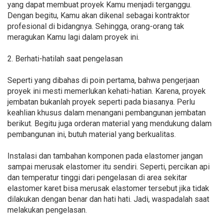
yang dapat membuat proyek Kamu menjadi terganggu.
Dengan begitu, Kamu akan dikenal sebagai kontraktor
profesional di bidangnya. Sehingga, orang-orang tak
meragukan Kamu lagi dalam proyek ini.
2. Berhati-hatilah saat pengelasan
Seperti yang dibahas di poin pertama, bahwa pengerjaan
proyek ini mesti memerlukan kehati-hatian. Karena, proyek
jembatan bukanlah proyek seperti pada biasanya. Perlu
keahlian khusus dalam menangani pembangunan jembatan
berikut. Begitu juga orderan material yang mendukung dalam
pembangunan ini, butuh material yang berkualitas.
Instalasi dan tambahan komponen pada elastomer jangan
sampai merusak elastomer itu sendiri. Seperti, percikan api
dan temperatur tinggi dari pengelasan di area sekitar
elastomer karet bisa merusak elastomer tersebut jika tidak
dilakukan dengan benar dan hati hati. Jadi, waspadalah saat
melakukan pengelasan.