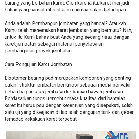
barang yang berbahan karet. Oleh karena itu, karet menjadi
bahan yang sangat dibutuhkan manusia dalam kehidupan.
Anda adalah Pembangun jembatan yang handal? Ataukah
Kamu telah menemukan karet jembatan yang bermutu? Nah,
untuk itu Kami bahas buat Anda yang sedang risau dengan
karet jembatan sebagai material penyelesaian
pembangunan proyek jembatan.
Cara Pengujian Karet Jembatan
Elastomer bearing pad merupakan komponen yang penting
dalam struktur jembatan berfungsi sebagai media penyalur
beban bagian atas jembatan ke bagian bawah jembatan.
Berdasarkan fungsi tersebut maka kualitas dari bantalan
karet itu harus pas dengan ketentuan yang disepakati, salah
satu uji yang dikerjakan di lab ialah pengujian tarik dan geser
terhadap kekakuan karet tersebut.