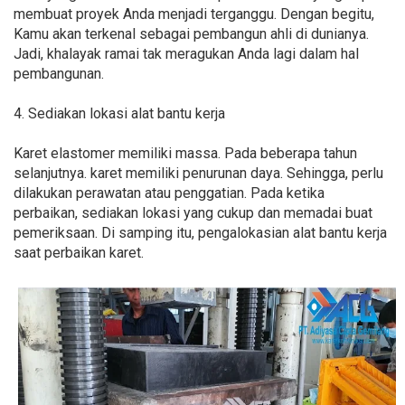
membuat proyek Anda menjadi terganggu. Dengan begitu,
Kamu akan terkenal sebagai pembangun ahli di dunianya.
Jadi, khalayak ramai tak meragukan Anda lagi dalam hal
pembangunan.
4. Sediakan lokasi alat bantu kerja
Karet elastomer memiliki massa. Pada beberapa tahun
selanjutnya. karet memiliki penurunan daya. Sehingga, perlu
dilakukan perawatan atau penggatian. Pada ketika
perbaikan, sediakan lokasi yang cukup dan memadai buat
pemeriksaan. Di samping itu, pengalokasian alat bantu kerja
saat perbaikan karet.