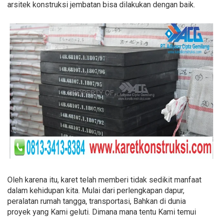
arsitek konstruksi jembatan bisa dilakukan dengan baik.
Oleh karena itu, karet telah memberi tidak sedikit manfaat
dalam kehidupan kita. Mulai dari perlengkapan dapur,
peralatan rumah tangga, transportasi, Bahkan di dunia
proyek yang Kami geluti. Dimana mana tentu Kami temui