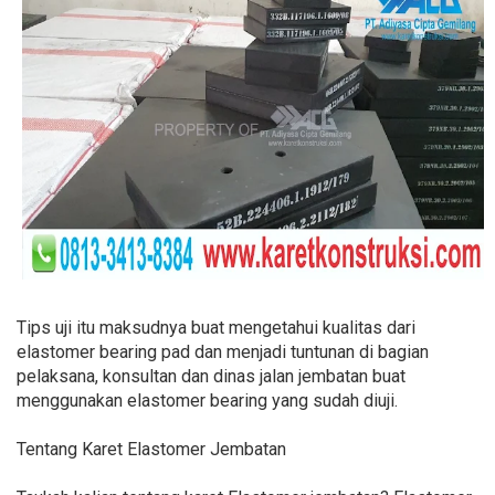
Tips uji itu maksudnya buat mengetahui kualitas dari
elastomer bearing pad dan menjadi tuntunan di bagian
pelaksana, konsultan dan dinas jalan jembatan buat
menggunakan elastomer bearing yang sudah diuji.
Tentang Karet Elastomer Jembatan