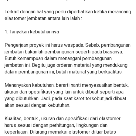
Terkait dengan hal yang perlu diperhatikan ketika merancang
elastomer jembatan antara lain ialah :
1. Tanyakan kebutuhannya
Pengerjaan proyek ini harus waspada. Sebab, pembangunan
jembatan bukanlah pembangunan seperti pada biasanya.
Butuh kemampuan dalam menangani pembangunan
jembatan ini. Begitu juga orderan material yang mendukung
dalam pembangunan ini, butuh material yang berkualitas.
Menanyakan kebutuhan, berarti nanti menyesuaikan bentuk,
ukuran dan spesifikasi yang lain untuk dibuat seperti apa
yang dibutuhkan. Jadi, pada saat karet tersebut jadi dibuat
akan sesuai dengan kebutuhan.
Kualitas, bentuk , ukuran dan spesifikasi dari elastomer
harus sesuai dengan perhitungan, lingkungan dan
keperluaan. Dilarang memakai elastomer diluar batas