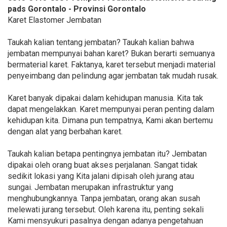
pads Gorontalo - Provinsi Gorontalo
Karet Elastomer Jembatan
Taukah kalian tentang jembatan? Taukah kalian bahwa
jembatan mempunyai bahan karet? Bukan berarti semuanya
bermaterial karet. Faktanya, karet tersebut menjadi material
penyeimbang dan pelindung agar jembatan tak mudah rusak.
Karet banyak dipakai dalam kehidupan manusia. Kita tak
dapat mengelakkan. Karet mempunyai peran penting dalam
kehidupan kita. Dimana pun tempatnya, Kami akan bertemu
dengan alat yang berbahan karet.
Taukah kalian betapa pentingnya jembatan itu? Jembatan
dipakai oleh orang buat akses perjalanan. Sangat tidak
sedikit lokasi yang Kita jalani dipisah oleh jurang atau
sungai. Jembatan merupakan infrastruktur yang
menghubungkannya. Tanpa jembatan, orang akan susah
melewati jurang tersebut. Oleh karena itu, penting sekali
Kami mensyukuri pasalnya dengan adanya pengetahuan