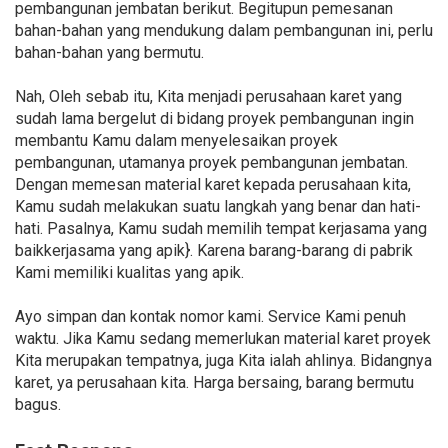
pembangunan jembatan berikut. Begitupun pemesanan
bahan-bahan yang mendukung dalam pembangunan ini, perlu
bahan-bahan yang bermutu.
Nah, Oleh sebab itu, Kita menjadi perusahaan karet yang
sudah lama bergelut di bidang proyek pembangunan ingin
membantu Kamu dalam menyelesaikan proyek
pembangunan, utamanya proyek pembangunan jembatan.
Dengan memesan material karet kepada perusahaan kita,
Kamu sudah melakukan suatu langkah yang benar dan hati-
hati. Pasalnya, Kamu sudah memilih tempat kerjasama yang
baikkerjasama yang apik}. Karena barang-barang di pabrik
Kami memiliki kualitas yang apik.
Ayo simpan dan kontak nomor kami. Service Kami penuh
waktu. Jika Kamu sedang memerlukan material karet proyek
Kita merupakan tempatnya, juga Kita ialah ahlinya. Bidangnya
karet, ya perusahaan kita. Harga bersaing, barang bermutu
bagus.