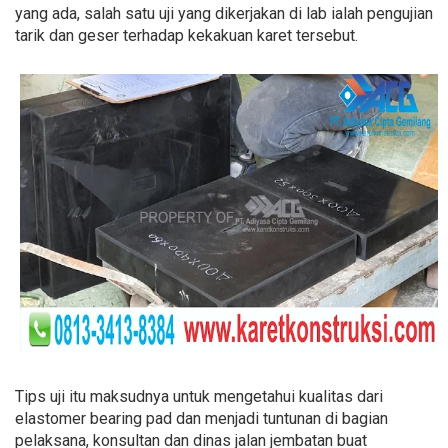
yang ada, salah satu uji yang dikerjakan di lab ialah pengujian
tarik dan geser terhadap kekakuan karet tersebut.
Tips uji itu maksudnya untuk mengetahui kualitas dari
elastomer bearing pad dan menjadi tuntunan di bagian
pelaksana, konsultan dan dinas jalan jembatan buat