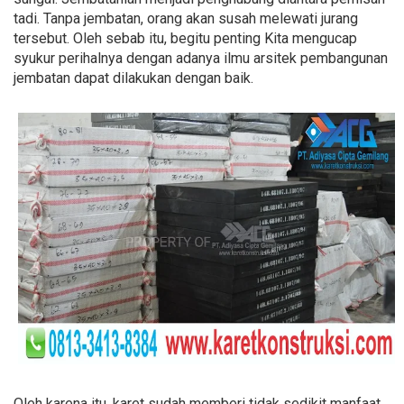
tadi. Tanpa jembatan, orang akan susah melewati jurang
tersebut. Oleh sebab itu, begitu penting Kita mengucap
syukur perihalnya dengan adanya ilmu arsitek pembangunan
jembatan dapat dilakukan dengan baik.
Oleh karena itu, karet sudah memberi tidak sedikit manfaat