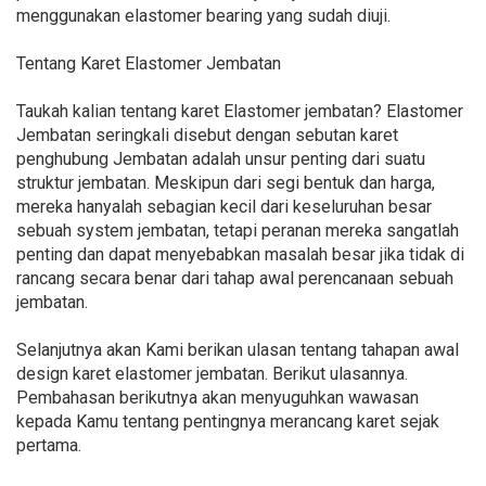
menggunakan elastomer bearing yang sudah diuji.
Tentang Karet Elastomer Jembatan
Taukah kalian tentang karet Elastomer jembatan? Elastomer
Jembatan seringkali disebut dengan sebutan karet
penghubung Jembatan adalah unsur penting dari suatu
struktur jembatan. Meskipun dari segi bentuk dan harga,
mereka hanyalah sebagian kecil dari keseluruhan besar
sebuah system jembatan, tetapi peranan mereka sangatlah
penting dan dapat menyebabkan masalah besar jika tidak di
rancang secara benar dari tahap awal perencanaan sebuah
jembatan.
Selanjutnya akan Kami berikan ulasan tentang tahapan awal
design karet elastomer jembatan. Berikut ulasannya.
Pembahasan berikutnya akan menyuguhkan wawasan
kepada Kamu tentang pentingnya merancang karet sejak
pertama.