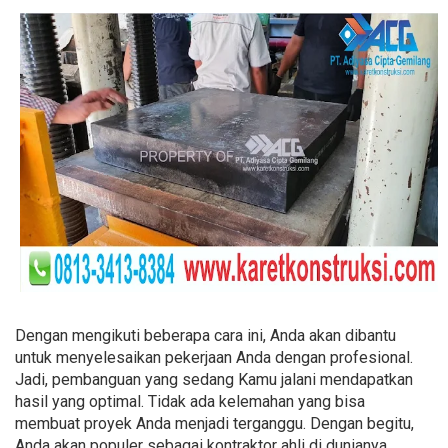
Dengan mengikuti beberapa cara ini, Anda akan dibantu
untuk menyelesaikan pekerjaan Anda dengan profesional.
Jadi, pembanguan yang sedang Kamu jalani mendapatkan
hasil yang optimal. Tidak ada kelemahan yang bisa
membuat proyek Anda menjadi terganggu. Dengan begitu,
Anda akan populer sebagai kontraktor ahli di dunianya.