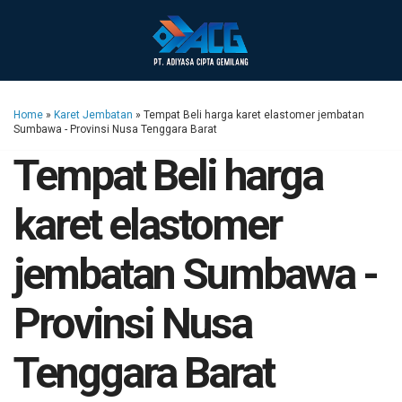
Home
»
Karet Jembatan
»
Tempat Beli harga karet elastomer jembatan
Sumbawa - Provinsi Nusa Tenggara Barat
Tempat Beli harga
karet elastomer
jembatan Sumbawa -
Provinsi Nusa
Tenggara Barat