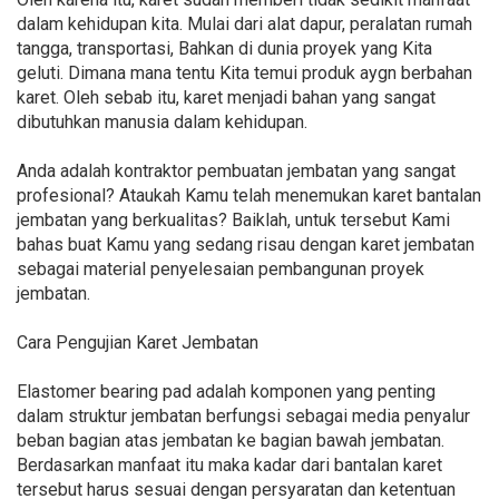
dalam kehidupan kita. Mulai dari alat dapur, peralatan rumah
tangga, transportasi, Bahkan di dunia proyek yang Kita
geluti. Dimana mana tentu Kita temui produk aygn berbahan
karet. Oleh sebab itu, karet menjadi bahan yang sangat
dibutuhkan manusia dalam kehidupan.
Anda adalah kontraktor pembuatan jembatan yang sangat
profesional? Ataukah Kamu telah menemukan karet bantalan
jembatan yang berkualitas? Baiklah, untuk tersebut Kami
bahas buat Kamu yang sedang risau dengan karet jembatan
sebagai material penyelesaian pembangunan proyek
jembatan.
Cara Pengujian Karet Jembatan
Elastomer bearing pad adalah komponen yang penting
dalam struktur jembatan berfungsi sebagai media penyalur
beban bagian atas jembatan ke bagian bawah jembatan.
Berdasarkan manfaat itu maka kadar dari bantalan karet
tersebut harus sesuai dengan persyaratan dan ketentuan