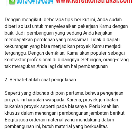
Dengan mengikuti beberapa tips berikut ini, Anda sudah
diberi solusi untuk menyelesaikan pekerjaan Kamu dengan
baik. Jadi, pembanguan yang sedang Anda kerjakan
mendapatkan perolehan yang maksimal. Tidak didapati
kekurangan yang bisa menjadikan proyek Kamu menjadi
terganggu. Dengan demikian, Kamu akan populer sebagai
kontraktor profesional di bidangnya. Sehingga, orang-orang
tak meragukan Anda lagi dalam hal pembangunan.
2. Berhati-hatilah saat pengelasan
Seperti yang dibahas di poin pertama, bahwa pengerjaan
proyek ini haruslah waspada. Karena, proyek jembatan
bukanlah proyek seperti pada biasanya. Perlu keahlian
khusus dalam menangani pembangunan jembatan berikut.
Begitu juga orderan material yang mendukung dalam
pembangunan ini, butuh material yang berkualitas.