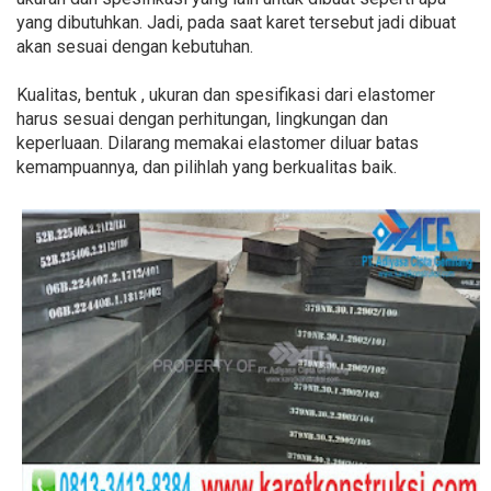
yang dibutuhkan. Jadi, pada saat karet tersebut jadi dibuat
akan sesuai dengan kebutuhan.
Kualitas, bentuk , ukuran dan spesifikasi dari elastomer
harus sesuai dengan perhitungan, lingkungan dan
keperluaan. Dilarang memakai elastomer diluar batas
kemampuannya, dan pilihlah yang berkualitas baik.