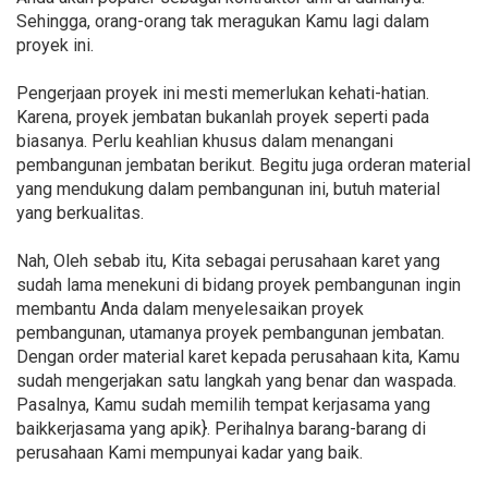
Sehingga, orang-orang tak meragukan Kamu lagi dalam
proyek ini.
Pengerjaan proyek ini mesti memerlukan kehati-hatian.
Karena, proyek jembatan bukanlah proyek seperti pada
biasanya. Perlu keahlian khusus dalam menangani
pembangunan jembatan berikut. Begitu juga orderan material
yang mendukung dalam pembangunan ini, butuh material
yang berkualitas.
Nah, Oleh sebab itu, Kita sebagai perusahaan karet yang
sudah lama menekuni di bidang proyek pembangunan ingin
membantu Anda dalam menyelesaikan proyek
pembangunan, utamanya proyek pembangunan jembatan.
Dengan order material karet kepada perusahaan kita, Kamu
sudah mengerjakan satu langkah yang benar dan waspada.
Pasalnya, Kamu sudah memilih tempat kerjasama yang
baikkerjasama yang apik}. Perihalnya barang-barang di
perusahaan Kami mempunyai kadar yang baik.