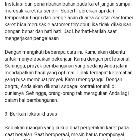
Instalasi dan penambahan bahan pada karet jangan sampai
merusak karet itu sendiri. Seperti, percikan api dan
temperatur tinggi dari pengelasan di area sekitar elastomer
karet bisa merusak elastomer tersebut jika tidak dilakukan
dengan benar dan hati hati. Jadi, berhati-hatilah saat
mengerjakan pengelasan.
Dengan mengikuti beberapa cara ini, Kamu akan dibantu
untuk menyelesaikan pekerjaan Kamu dengan profesional.
Sehingga, proyek pembangunan yang sedang Anda jalani
mendapatkan hasil yang optimal. Tidak terdapat kelemahan
yang bisa membuat proyek Kamu menggangu. Dengan
begitu, Anda akan dikenal sebagai kontraktor ahli di
dunianya. Sehingga, orang-orang tak meragukan Anda lagi
dalam hal pembangunan.
3. Berikan lokasi khusus
Sediakan ruangan yang cukup buat pergerakan karet pada
saat berjalan. Saat beroperasi, mesin harus mempunyai