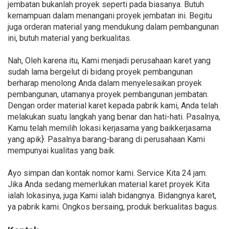
jembatan bukanlah proyek seperti pada biasanya. Butuh
kemampuan dalam menangani proyek jembatan ini. Begitu
juga orderan material yang mendukung dalam pembangunan
ini, butuh material yang berkualitas.
Nah, Oleh karena itu, Kami menjadi perusahaan karet yang
sudah lama bergelut di bidang proyek pembangunan
berharap menolong Anda dalam menyelesaikan proyek
pembangunan, utamanya proyek pembangunan jembatan.
Dengan order material karet kepada pabrik kami, Anda telah
melakukan suatu langkah yang benar dan hati-hati. Pasalnya,
Kamu telah memilih lokasi kerjasama yang baikkerjasama
yang apik}. Pasalnya barang-barang di perusahaan Kami
mempunyai kualitas yang baik.
Ayo simpan dan kontak nomor kami. Service Kita 24 jam.
Jika Anda sedang memerlukan material karet proyek Kita
ialah lokasinya, juga Kami ialah bidangnya. Bidangnya karet,
ya pabrik kami. Ongkos bersaing, produk berkualitas bagus.