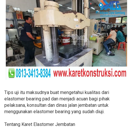
Tips uji itu maksudnya buat mengetahui kualitas dari
elastomer bearing pad dan menjadi acuan bagi pihak
pelaksana, konsultan dan dinas jalan jembatan untuk
menggunakan elastomer bearing yang sudah diuji.
Tentang Karet Elastomer Jembatan