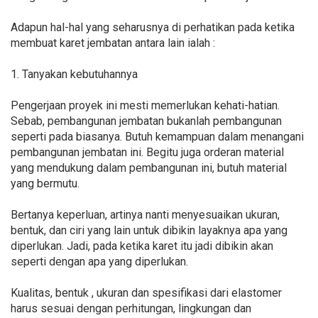
Adapun hal-hal yang seharusnya di perhatikan pada ketika
membuat karet jembatan antara lain ialah :
1. Tanyakan kebutuhannya
Pengerjaan proyek ini mesti memerlukan kehati-hatian.
Sebab, pembangunan jembatan bukanlah pembangunan
seperti pada biasanya. Butuh kemampuan dalam menangani
pembangunan jembatan ini. Begitu juga orderan material
yang mendukung dalam pembangunan ini, butuh material
yang bermutu.
Bertanya keperluan, artinya nanti menyesuaikan ukuran,
bentuk, dan ciri yang lain untuk dibikin layaknya apa yang
diperlukan. Jadi, pada ketika karet itu jadi dibikin akan
seperti dengan apa yang diperlukan.
Kualitas, bentuk , ukuran dan spesifikasi dari elastomer
harus sesuai dengan perhitungan, lingkungan dan