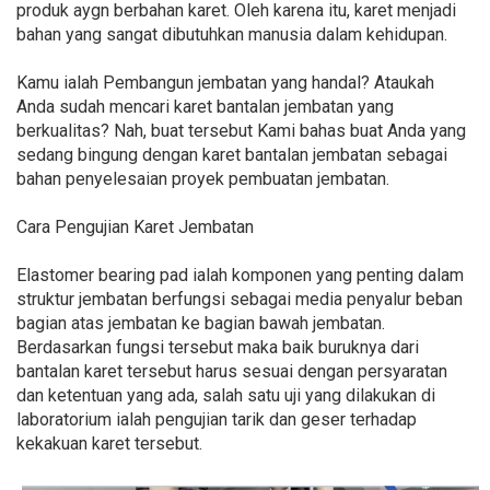
produk aygn berbahan karet. Oleh karena itu, karet menjadi
bahan yang sangat dibutuhkan manusia dalam kehidupan.
Kamu ialah Pembangun jembatan yang handal? Ataukah
Anda sudah mencari karet bantalan jembatan yang
berkualitas? Nah, buat tersebut Kami bahas buat Anda yang
sedang bingung dengan karet bantalan jembatan sebagai
bahan penyelesaian proyek pembuatan jembatan.
Cara Pengujian Karet Jembatan
Elastomer bearing pad ialah komponen yang penting dalam
struktur jembatan berfungsi sebagai media penyalur beban
bagian atas jembatan ke bagian bawah jembatan.
Berdasarkan fungsi tersebut maka baik buruknya dari
bantalan karet tersebut harus sesuai dengan persyaratan
dan ketentuan yang ada, salah satu uji yang dilakukan di
laboratorium ialah pengujian tarik dan geser terhadap
kekakuan karet tersebut.