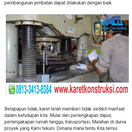
pembangunan jembatan dapat dilakukan dengan baik.
Betapapun tidak, karet telah memberi tidak sedikit manfaat
dalam kehidupan kita. Mulai dari perlengkapan dapur,
perlengakapan rumah tangga, transportasi, Malahan di dunia
proyek yang Kami tekuni. Dimana mana tentu Kita temui