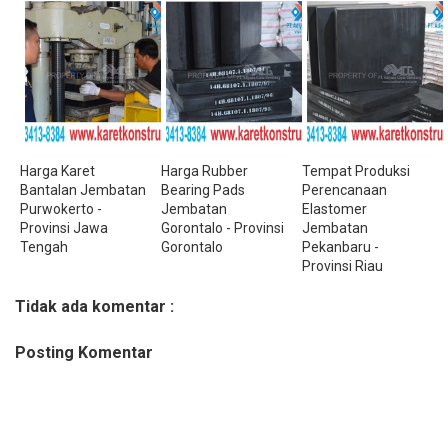
Harga Karet
Harga Rubber
Tempat Produksi
Bantalan Jembatan
Bearing Pads
Perencanaan
Purwokerto -
Jembatan
Elastomer
Provinsi Jawa
Gorontalo - Provinsi
Jembatan
Tengah
Gorontalo
Pekanbaru -
Provinsi Riau
Tidak ada komentar :
Posting Komentar