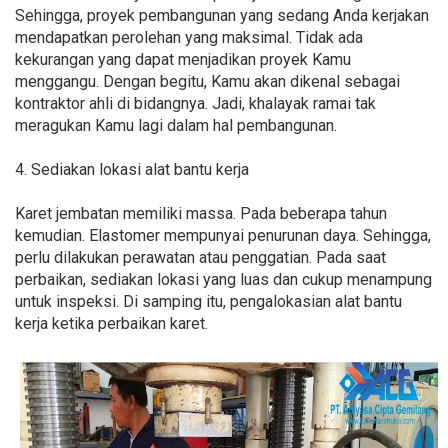
Sehingga, proyek pembangunan yang sedang Anda kerjakan
mendapatkan perolehan yang maksimal. Tidak ada
kekurangan yang dapat menjadikan proyek Kamu
menggangu. Dengan begitu, Kamu akan dikenal sebagai
kontraktor ahli di bidangnya. Jadi, khalayak ramai tak
meragukan Kamu lagi dalam hal pembangunan.
4. Sediakan lokasi alat bantu kerja
Karet jembatan memiliki massa. Pada beberapa tahun
kemudian. Elastomer mempunyai penurunan daya. Sehingga,
perlu dilakukan perawatan atau penggatian. Pada saat
perbaikan, sediakan lokasi yang luas dan cukup menampung
untuk inspeksi. Di samping itu, pengalokasian alat bantu
kerja ketika perbaikan karet.