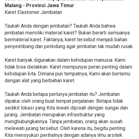
Malang - Provinsi Jawa Timur
Karet Elastomer Jembatan
Taukah Anda dengan jembatan? Taukah Anda bahwa
jembatan memiliki material karet? Bukan berarti semuanya
bermaterial karet. Faktanya, karet tersebut menjadi bahan
penyeimbang dan pelindung agar jembatan tak mudah rusak.
Karet banyak digunakan dalam kehidupan manusia. Kami
tidak bisa dielakkan. Karet mempunyai peran penting dalam
kehidupan kita. Dimana pun tempatnya, Kami akan bertemu
dengan alat yang berbahan karet.
Taukah Anda betapa perlunya jembatan itu? Jembatan
dipakai oleh orang buat tempat perjalanan. Betapa tidak
sedikit lokasi yang Kita lewati dipisah dengan sungai dan
jurang. Jembatan merupakan infrastruktur yang
menghubungkannya. Tanpa jembatan, orang akan susah
melewati jurang tersebut. Oleh karena itu, begitu penting
Kita mensyukuri perihalnya dengan adanya ilmu arsitek