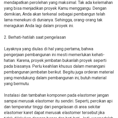
mendapatkan perolehan yang maksimal. Tak ada kelemahan
yang bisa menjadikan proyek Kamu menggangu. Dengan
demikian, Anda akan terkenal sebagai pembangun telah
lama menekuni di dunianya. Sehingga, orang-orang tak
meragukan Anda lagi dalam proyek ini.
2. Berhati-hatilah saat pengelasan
Layaknya yang diulas di hal yang pertama, bahwa
pengerjaan pembangunan ini mesti memerlukan kehati-
hatian. Karena, proyek jembatan bukanlah proyek seperti
pada biasanya. Perlu keahlian khusus dalam menangani
pembangunan jembatan berikut. Begitu juga orderan material
yang mendukung dalam pembangunan ini, butuh material
yang bermutu.
Instalasi dan tambahan komponen pada elastomer jangan
sampai merusak elastomer itu sendiri. Seperti, percikan api
dan temperatur tinggi dari pengelasan di area sekitar
elastomer karet dapat merusak elastomer tersebut jika