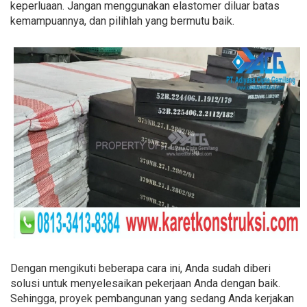
keperluaan. Jangan menggunakan elastomer diluar batas
kemampuannya, dan pilihlah yang bermutu baik.
Dengan mengikuti beberapa cara ini, Anda sudah diberi
solusi untuk menyelesaikan pekerjaan Anda dengan baik.
Sehingga, proyek pembangunan yang sedang Anda kerjakan