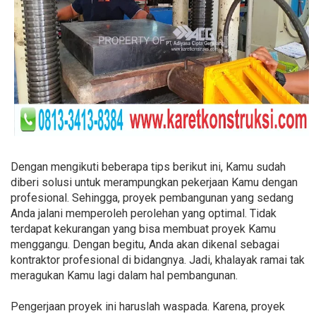
Dengan mengikuti beberapa tips berikut ini, Kamu sudah
diberi solusi untuk merampungkan pekerjaan Kamu dengan
profesional. Sehingga, proyek pembangunan yang sedang
Anda jalani memperoleh perolehan yang optimal. Tidak
terdapat kekurangan yang bisa membuat proyek Kamu
menggangu. Dengan begitu, Anda akan dikenal sebagai
kontraktor profesional di bidangnya. Jadi, khalayak ramai tak
meragukan Kamu lagi dalam hal pembangunan.
Pengerjaan proyek ini haruslah waspada. Karena, proyek