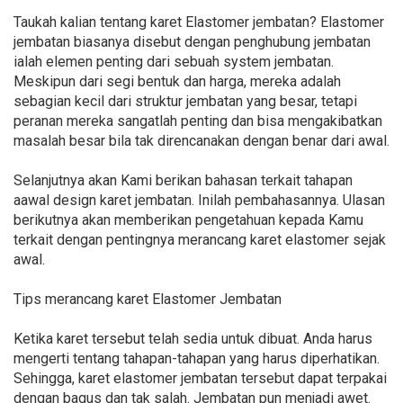
Taukah kalian tentang karet Elastomer jembatan? Elastomer
jembatan biasanya disebut dengan penghubung jembatan
ialah elemen penting dari sebuah system jembatan.
Meskipun dari segi bentuk dan harga, mereka adalah
sebagian kecil dari struktur jembatan yang besar, tetapi
peranan mereka sangatlah penting dan bisa mengakibatkan
masalah besar bila tak direncanakan dengan benar dari awal.
Selanjutnya akan Kami berikan bahasan terkait tahapan
aawal design karet jembatan. Inilah pembahasannya. Ulasan
berikutnya akan memberikan pengetahuan kepada Kamu
terkait dengan pentingnya merancang karet elastomer sejak
awal.
Tips merancang karet Elastomer Jembatan
Ketika karet tersebut telah sedia untuk dibuat. Anda harus
mengerti tentang tahapan-tahapan yang harus diperhatikan.
Sehingga, karet elastomer jembatan tersebut dapat terpakai
dengan bagus dan tak salah. Jembatan pun menjadi awet.