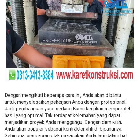
Dengan mengikuti beberapa cara ini, Anda akan dibantu
untuk menyelesaikan pekerjaan Anda dengan profesional.
Jadi, pembanguan yang sedang Kamu kerjakan memperoleh
hasil yang optimal. Tak terdapat kelemahan yang dapat
menjadikan proyek Anda menggangu. Dengan demikian,
Anda akan populer sebagai kontraktor ahli di bidangnya.
Sehingga, orang-orang tak meragukan Anda lagi dalam hal