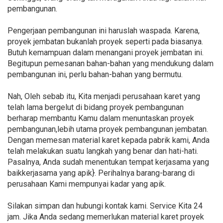
pembangunan.
Pengerjaan pembangunan ini haruslah waspada. Karena,
proyek jembatan bukanlah proyek seperti pada biasanya.
Butuh kemampuan dalam menangani proyek jembatan ini.
Begitupun pemesanan bahan-bahan yang mendukung dalam
pembangunan ini, perlu bahan-bahan yang bermutu.
Nah, Oleh sebab itu, Kita menjadi perusahaan karet yang
telah lama bergelut di bidang proyek pembangunan
berharap membantu Kamu dalam menuntaskan proyek
pembangunan,lebih utama proyek pembangunan jembatan.
Dengan memesan material karet kepada pabrik kami, Anda
telah melakukan suatu langkah yang benar dan hati-hati.
Pasalnya, Anda sudah menentukan tempat kerjasama yang
baikkerjasama yang apik}. Perihalnya barang-barang di
perusahaan Kami mempunyai kadar yang apik.
Silakan simpan dan hubungi kontak kami. Service Kita 24
jam. Jika Anda sedang memerlukan material karet proyek