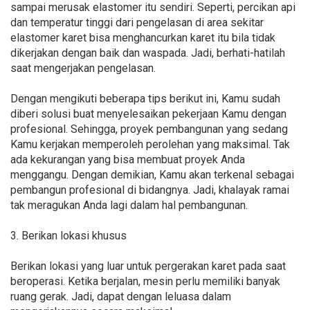
sampai merusak elastomer itu sendiri. Seperti, percikan api
dan temperatur tinggi dari pengelasan di area sekitar
elastomer karet bisa menghancurkan karet itu bila tidak
dikerjakan dengan baik dan waspada. Jadi, berhati-hatilah
saat mengerjakan pengelasan.
Dengan mengikuti beberapa tips berikut ini, Kamu sudah
diberi solusi buat menyelesaikan pekerjaan Kamu dengan
profesional. Sehingga, proyek pembangunan yang sedang
Kamu kerjakan memperoleh perolehan yang maksimal. Tak
ada kekurangan yang bisa membuat proyek Anda
menggangu. Dengan demikian, Kamu akan terkenal sebagai
pembangun profesional di bidangnya. Jadi, khalayak ramai
tak meragukan Anda lagi dalam hal pembangunan.
3. Berikan lokasi khusus
Berikan lokasi yang luar untuk pergerakan karet pada saat
beroperasi. Ketika berjalan, mesin perlu memiliki banyak
ruang gerak. Jadi, dapat dengan leluasa dalam