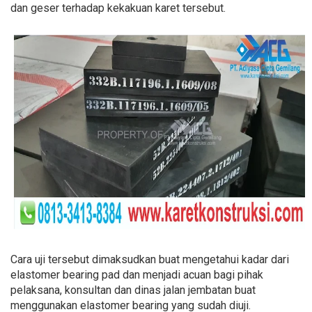
dan geser terhadap kekakuan karet tersebut.
Cara uji tersebut dimaksudkan buat mengetahui kadar dari
elastomer bearing pad dan menjadi acuan bagi pihak
pelaksana, konsultan dan dinas jalan jembatan buat
menggunakan elastomer bearing yang sudah diuji.