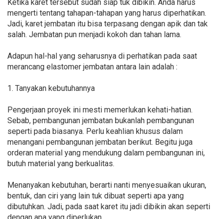
Ketika karet tersebut sudah siap tuk dibikin. Anda harus
mengerti tentang tahapan-tahapan yang harus diperhatikan.
Jadi, karet jembatan itu bisa terpasang dengan apik dan tak
salah. Jembatan pun menjadi kokoh dan tahan lama.
Adapun hal-hal yang seharusnya di perhatikan pada saat
merancang elastomer jembatan antara lain adalah :
1. Tanyakan kebutuhannya
Pengerjaan proyek ini mesti memerlukan kehati-hatian.
Sebab, pembangunan jembatan bukanlah pembangunan
seperti pada biasanya. Perlu keahlian khusus dalam
menangani pembangunan jembatan berikut. Begitu juga
orderan material yang mendukung dalam pembangunan ini,
butuh material yang berkualitas.
Menanyakan kebutuhan, berarti nanti menyesuaikan ukuran,
bentuk, dan ciri yang lain tuk dibuat seperti apa yang
dibutuhkan. Jadi, pada saat karet itu jadi dibikin akan seperti
dengan apa yang diperlukan.