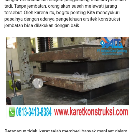
tadi. Tanpa jembatan, orang akan susah melewati jurang
tersebut. Oleh karena itu, begitu penting Kita mensyukuri
pasalnya dengan adanya pengetahuan arsitek konstruksi
jembatan bisa dilakukan dengan baik.
Betapapun tidak, karet telah memberi banyak manfaat dalam