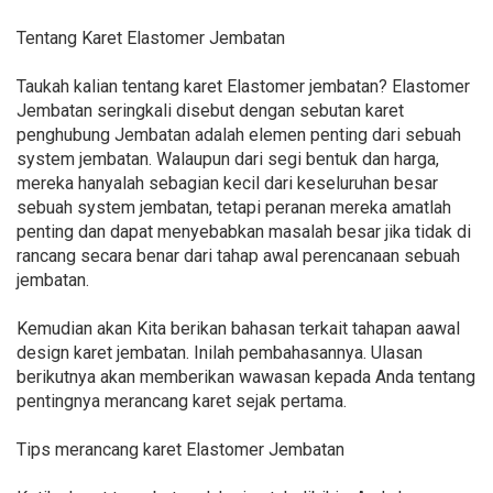
Tentang Karet Elastomer Jembatan
Taukah kalian tentang karet Elastomer jembatan? Elastomer
Jembatan seringkali disebut dengan sebutan karet
penghubung Jembatan adalah elemen penting dari sebuah
system jembatan. Walaupun dari segi bentuk dan harga,
mereka hanyalah sebagian kecil dari keseluruhan besar
sebuah system jembatan, tetapi peranan mereka amatlah
penting dan dapat menyebabkan masalah besar jika tidak di
rancang secara benar dari tahap awal perencanaan sebuah
jembatan.
Kemudian akan Kita berikan bahasan terkait tahapan aawal
design karet jembatan. Inilah pembahasannya. Ulasan
berikutnya akan memberikan wawasan kepada Anda tentang
pentingnya merancang karet sejak pertama.
Tips merancang karet Elastomer Jembatan