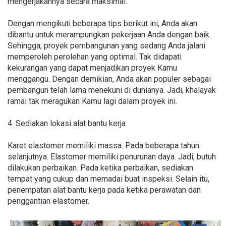
mengerjakannya secara maksimal.
Dengan mengikuti beberapa tips berikut ini, Anda akan
dibantu untuk merampungkan pekerjaan Anda dengan baik.
Sehingga, proyek pembangunan yang sedang Anda jalani
memperoleh perolehan yang optimal. Tak didapati
kekurangan yang dapat menjadikan proyek Kamu
menggangu. Dengan demikian, Anda akan populer sebagai
pembangun telah lama menekuni di dunianya. Jadi, khalayak
ramai tak meragukan Kamu lagi dalam proyek ini.
4. Sediakan lokasi alat bantu kerja
Karet elastomer memiliki massa. Pada beberapa tahun
selanjutnya. Elastomer memiliki penurunan daya. Jadi, butuh
dilakukan perbaikan. Pada ketika perbaikan, sediakan
tempat yang cukup dan memadai buat inspeksi. Selain itu,
penempatan alat bantu kerja pada ketika perawatan dan
penggantian elastomer.