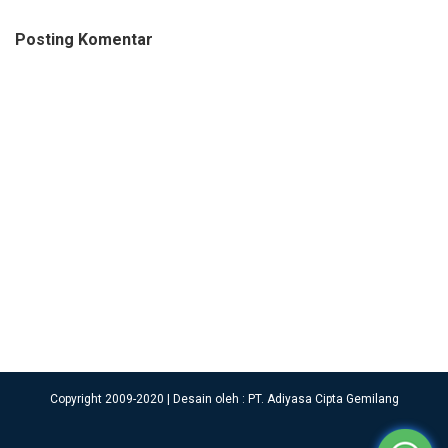
Posting Komentar
Copyright 2009-2020 | Desain oleh : PT. Adiyasa Cipta Gemilang