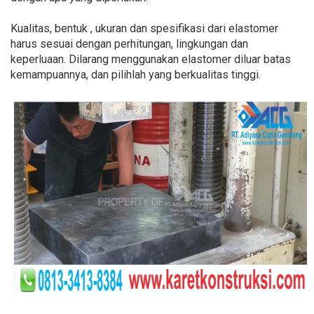
Kualitas, bentuk , ukuran dan spesifikasi dari elastomer
harus sesuai dengan perhitungan, lingkungan dan
keperluaan. Dilarang menggunakan elastomer diluar batas
kemampuannya, dan pilihlah yang berkualitas tinggi.