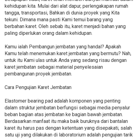
kehidupan kita. Mulai dari alat dapur, perlengakapan rumah
tangga, transportasi, Bahkan di dunia proyek yang Kita
tekuni. Dimana mana pasti Kami temui barang yang
berbahan karet. Oleh sebab itu, karet menjadi bahan yang
paling diperlukan orang dalam kehidupan.
Kamu ialah Pembangun jembatan yang handal? Apakah
Kamu telah menemukan karet jembatan yang bermutu? Nah,
untuk itu Kami ulas untuk Anda yang sedang risau dengan
karet jembatan sebagai material penyelesaian
pembangunan proyek jembatan.
Cara Pengujian Karet Jembatan
Elastomer bearing pad adalah komponen yang penting
dalam struktur jembatan berfungsi sebagai media penyalur
beban bagian atas jembatan ke bagian bawah jembatan.
Berdasarkan manfaat itu maka baik buruknya dari bantalan
karet itu harus pas dengan ketentuan yang disepakati, salah
satu uji yang dilakukan di laboratorium adalah pengujian tarik