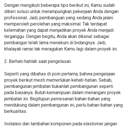
Dengan mengikuti beberapa tips berikut ini, Kamu sudah
diberi solusi untuk merampungkan pekerjaan Anda dengan
profesional. Jadi, pembanguan yang sedang Anda jalani
memperoleh perolehan yang maksimal. Tak terdapat
kelemahan yang dapat menjadikan proyek Anda menjadi
terganggu. Dengan begitu, Anda akan dikenal sebagai
pembangun telah lama menekuni di bidangnya. Jadi,
khalayak ramai tak meragukan Kamu lagi dalam proyek ini.
2. Berhati-hatilah saat pengelasan
Seperti yang dibahas di poin pertama, bahwa pengerjaan
proyek berikut mesti memerlukan kehati-hatian. Sebab,
pembangunan jembatan bukanlah pembangunan seperti
pada biasanya. Butuh kemampuan dalam menangani proyek
jembatan ini. Begitupun pemesanan bahan-bahan yang
mendukung dalam pembangunan ini, perlu bahan-bahan yang
berkualitas.
Instalasi dan tambahan komponen pada elastomer jangan