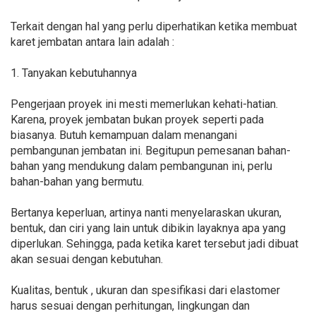
Terkait dengan hal yang perlu diperhatikan ketika membuat
karet jembatan antara lain adalah :
1. Tanyakan kebutuhannya
Pengerjaan proyek ini mesti memerlukan kehati-hatian.
Karena, proyek jembatan bukan proyek seperti pada
biasanya. Butuh kemampuan dalam menangani
pembangunan jembatan ini. Begitupun pemesanan bahan-
bahan yang mendukung dalam pembangunan ini, perlu
bahan-bahan yang bermutu.
Bertanya keperluan, artinya nanti menyelaraskan ukuran,
bentuk, dan ciri yang lain untuk dibikin layaknya apa yang
diperlukan. Sehingga, pada ketika karet tersebut jadi dibuat
akan sesuai dengan kebutuhan.
Kualitas, bentuk , ukuran dan spesifikasi dari elastomer
harus sesuai dengan perhitungan, lingkungan dan