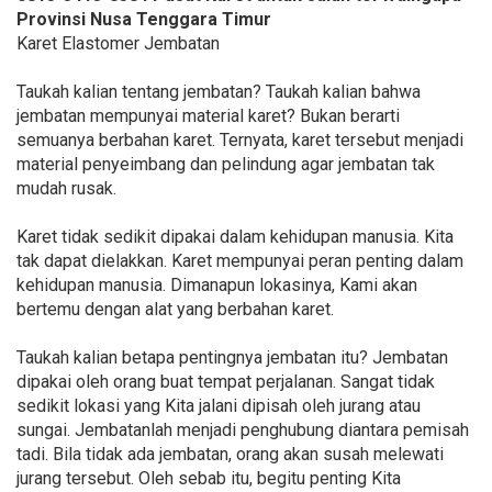
Provinsi Nusa Tenggara Timur
Karet Elastomer Jembatan
Taukah kalian tentang jembatan? Taukah kalian bahwa
jembatan mempunyai material karet? Bukan berarti
semuanya berbahan karet. Ternyata, karet tersebut menjadi
material penyeimbang dan pelindung agar jembatan tak
mudah rusak.
Karet tidak sedikit dipakai dalam kehidupan manusia. Kita
tak dapat dielakkan. Karet mempunyai peran penting dalam
kehidupan manusia. Dimanapun lokasinya, Kami akan
bertemu dengan alat yang berbahan karet.
Taukah kalian betapa pentingnya jembatan itu? Jembatan
dipakai oleh orang buat tempat perjalanan. Sangat tidak
sedikit lokasi yang Kita jalani dipisah oleh jurang atau
sungai. Jembatanlah menjadi penghubung diantara pemisah
tadi. Bila tidak ada jembatan, orang akan susah melewati
jurang tersebut. Oleh sebab itu, begitu penting Kita