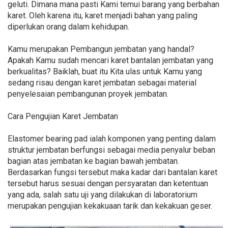
geluti. Dimana mana pasti Kami temui barang yang berbahan
karet. Oleh karena itu, karet menjadi bahan yang paling
diperlukan orang dalam kehidupan.
Kamu merupakan Pembangun jembatan yang handal?
Apakah Kamu sudah mencari karet bantalan jembatan yang
berkualitas? Baiklah, buat itu Kita ulas untuk Kamu yang
sedang risau dengan karet jembatan sebagai material
penyelesaian pembangunan proyek jembatan.
Cara Pengujian Karet Jembatan
Elastomer bearing pad ialah komponen yang penting dalam
struktur jembatan berfungsi sebagai media penyalur beban
bagian atas jembatan ke bagian bawah jembatan.
Berdasarkan fungsi tersebut maka kadar dari bantalan karet
tersebut harus sesuai dengan persyaratan dan ketentuan
yang ada, salah satu uji yang dilakukan di laboratorium
merupakan pengujian kekakuaan tarik dan kekakuan geser.