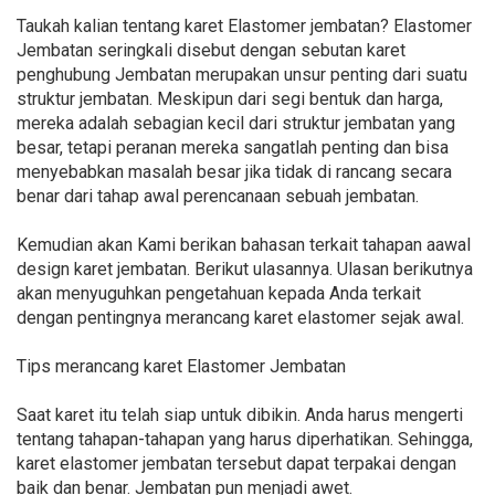
Taukah kalian tentang karet Elastomer jembatan? Elastomer
Jembatan seringkali disebut dengan sebutan karet
penghubung Jembatan merupakan unsur penting dari suatu
struktur jembatan. Meskipun dari segi bentuk dan harga,
mereka adalah sebagian kecil dari struktur jembatan yang
besar, tetapi peranan mereka sangatlah penting dan bisa
menyebabkan masalah besar jika tidak di rancang secara
benar dari tahap awal perencanaan sebuah jembatan.
Kemudian akan Kami berikan bahasan terkait tahapan aawal
design karet jembatan. Berikut ulasannya. Ulasan berikutnya
akan menyuguhkan pengetahuan kepada Anda terkait
dengan pentingnya merancang karet elastomer sejak awal.
Tips merancang karet Elastomer Jembatan
Saat karet itu telah siap untuk dibikin. Anda harus mengerti
tentang tahapan-tahapan yang harus diperhatikan. Sehingga,
karet elastomer jembatan tersebut dapat terpakai dengan
baik dan benar. Jembatan pun menjadi awet.