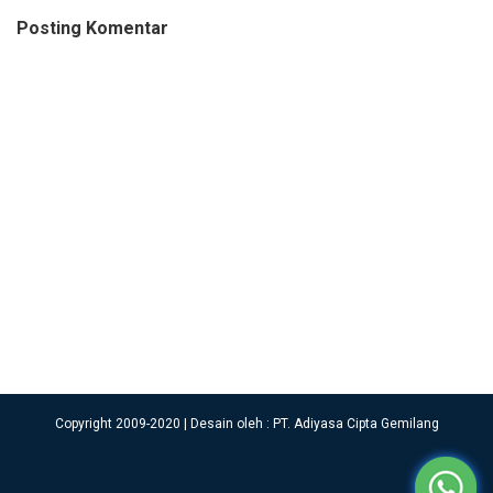
Posting Komentar
Copyright 2009-2020 | Desain oleh : PT. Adiyasa Cipta Gemilang