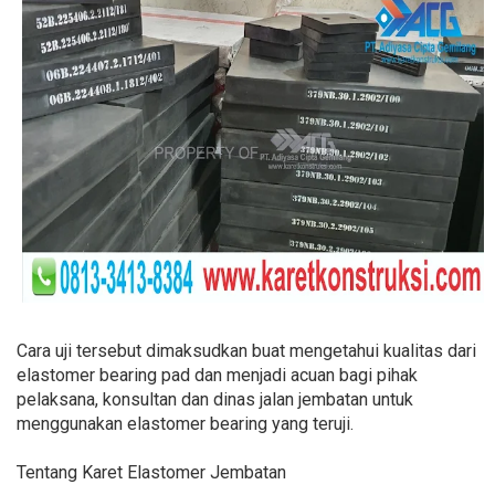
Cara uji tersebut dimaksudkan buat mengetahui kualitas dari
elastomer bearing pad dan menjadi acuan bagi pihak
pelaksana, konsultan dan dinas jalan jembatan untuk
menggunakan elastomer bearing yang teruji.
Tentang Karet Elastomer Jembatan