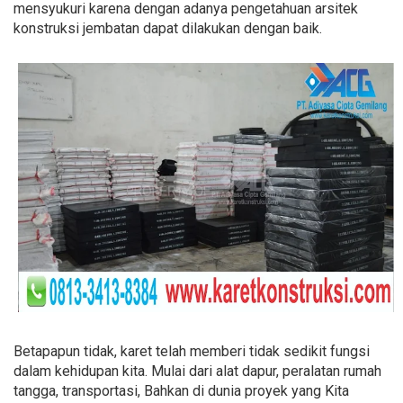
mensyukuri karena dengan adanya pengetahuan arsitek
konstruksi jembatan dapat dilakukan dengan baik.
Betapapun tidak, karet telah memberi tidak sedikit fungsi
dalam kehidupan kita. Mulai dari alat dapur, peralatan rumah
tangga, transportasi, Bahkan di dunia proyek yang Kita