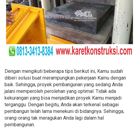
Dengan mengikuti beberapa tips berikut ini, Kamu sudah
diberi solusi buat merampungkan pekerjaan Kamu dengan
baik. Sehingga, proyek pembangunan yang sedang Anda
jalani memperoleh perolehan yang optimal. Tidak ada
kekurangan yang bisa menjadikan proyek Kamu menjadi
terganggu. Dengan begitu, Anda akan terkenal sebagai
pembangun telah lama menekuni di bidangnya. Sehingga,
orang-orang tak meragukan Anda lagi dalam hal
pembangunan.