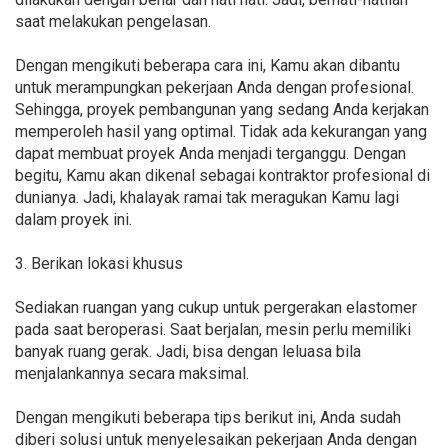
saat melakukan pengelasan.
Dengan mengikuti beberapa cara ini, Kamu akan dibantu
untuk merampungkan pekerjaan Anda dengan profesional.
Sehingga, proyek pembangunan yang sedang Anda kerjakan
memperoleh hasil yang optimal. Tidak ada kekurangan yang
dapat membuat proyek Anda menjadi terganggu. Dengan
begitu, Kamu akan dikenal sebagai kontraktor profesional di
dunianya. Jadi, khalayak ramai tak meragukan Kamu lagi
dalam proyek ini.
3. Berikan lokasi khusus
Sediakan ruangan yang cukup untuk pergerakan elastomer
pada saat beroperasi. Saat berjalan, mesin perlu memiliki
banyak ruang gerak. Jadi, bisa dengan leluasa bila
menjalankannya secara maksimal.
Dengan mengikuti beberapa tips berikut ini, Anda sudah
diberi solusi untuk menyelesaikan pekerjaan Anda dengan