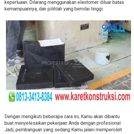
keperluaan. Dilarang menggunakan elastomer diluar batas
kemampuannya, dan pilihlah yang bernilai tinggi.
Dengan mengikuti beberapa cara ini, Kamu akan dibantu
buat menyelesaikan pekerjaan Anda dengan profesional.
Jadi, pembanguan yang sedang Kamu jalani memperoleh