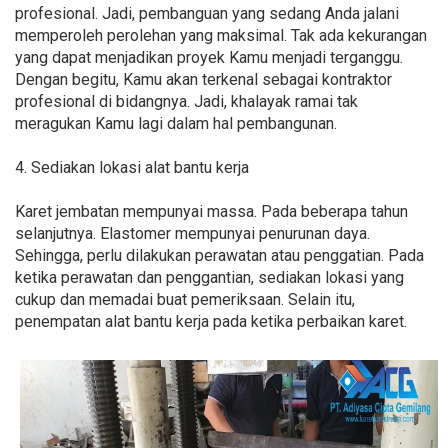
profesional. Jadi, pembanguan yang sedang Anda jalani
memperoleh perolehan yang maksimal. Tak ada kekurangan
yang dapat menjadikan proyek Kamu menjadi terganggu.
Dengan begitu, Kamu akan terkenal sebagai kontraktor
profesional di bidangnya. Jadi, khalayak ramai tak
meragukan Kamu lagi dalam hal pembangunan.
4. Sediakan lokasi alat bantu kerja
Karet jembatan mempunyai massa. Pada beberapa tahun
selanjutnya. Elastomer mempunyai penurunan daya.
Sehingga, perlu dilakukan perawatan atau penggatian. Pada
ketika perawatan dan penggantian, sediakan lokasi yang
cukup dan memadai buat pemeriksaan. Selain itu,
penempatan alat bantu kerja pada ketika perbaikan karet.