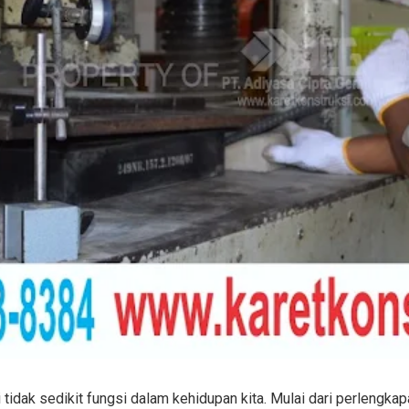
 tidak sedikit fungsi dalam kehidupan kita. Mulai dari perlengkap