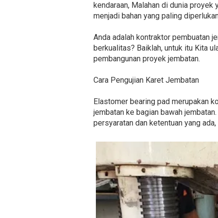
kendaraan, Malahan di dunia proyek y
menjadi bahan yang paling diperluka
Anda adalah kontraktor pembuatan j
berkualitas? Baiklah, untuk itu Kita
pembangunan proyek jembatan.
Cara Pengujian Karet Jembatan
Elastomer bearing pad merupakan ko
jembatan ke bagian bawah jembatan. 
persyaratan dan ketentuan yang ada, 