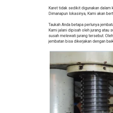
Karet tidak sedikit digunakan dalam 
Dimanapun lokasinya, Kami akan ber
Taukah Anda betapa perlunya jembata
Kami jalani dipisah oleh jurang atau
susah melewati jurang tersebut. Ole
jembatan bisa dikerjakan dengan baik