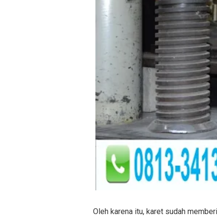
Oleh karena itu, karet sudah memberi