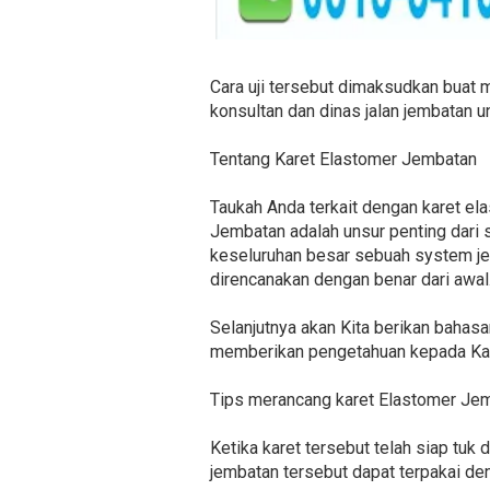
Cara uji tersebut dimaksudkan buat 
konsultan dan dinas jalan jembatan u
Tentang Karet Elastomer Jembatan
Taukah Anda terkait dengan karet e
Jembatan adalah unsur penting dari s
keseluruhan besar sebuah system je
direncanakan dengan benar dari awal
Selanjutnya akan Kita berikan bahasa
memberikan pengetahuan kepada Kam
Tips merancang karet Elastomer Je
Ketika karet tersebut telah siap tuk 
jembatan tersebut dapat terpakai de