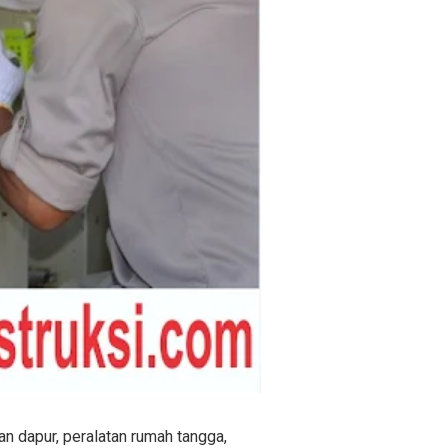
an dapur, peralatan rumah tangga,