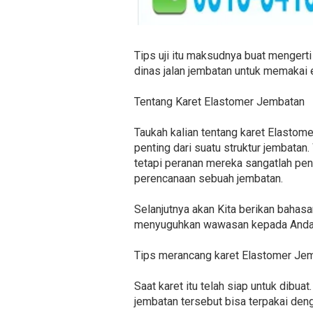
Tips uji itu maksudnya buat mengerti
dinas jalan jembatan untuk memakai e
Tentang Karet Elastomer Jembatan
Taukah kalian tentang karet Elasto
penting dari suatu struktur jembatan
tetapi peranan mereka sangatlah pen
perencanaan sebuah jembatan.
Selanjutnya akan Kita berikan bahasa
menyuguhkan wawasan kepada Anda t
Tips merancang karet Elastomer Je
Saat karet itu telah siap untuk dibu
jembatan tersebut bisa terpakai den