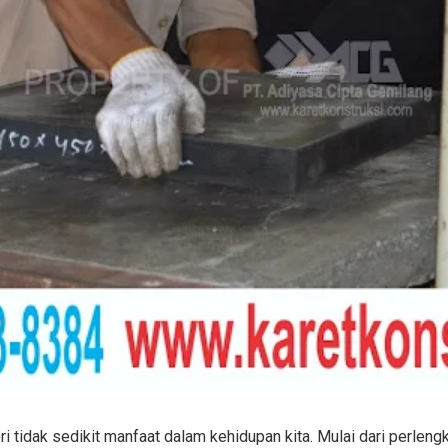
i tidak sedikit manfaat dalam kehidupan kita. Mulai dari perlen