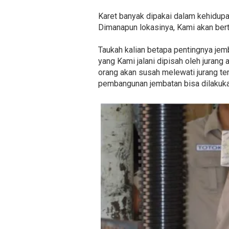
Karet banyak dipakai dalam kehidup
Dimanapun lokasinya, Kami akan ber
Taukah kalian betapa pentingnya jem
yang Kami jalani dipisah oleh jurang
orang akan susah melewati jurang ter
pembangunan jembatan bisa dilakuka