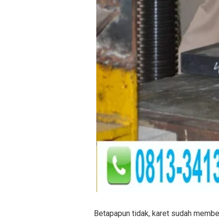
Betapapun tidak, karet sudah member