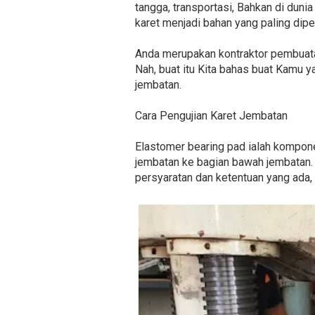
tangga, transportasi, Bahkan di dunia
karet menjadi bahan yang paling dip
Anda merupakan kontraktor pembuata
Nah, buat itu Kita bahas buat Kamu
jembatan.
Cara Pengujian Karet Jembatan
Elastomer bearing pad ialah kompone
jembatan ke bagian bawah jembatan. 
persyaratan dan ketentuan yang ada, 