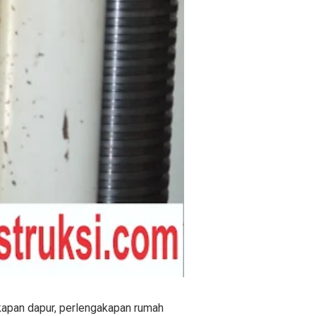
gkapan dapur, perlengakapan rumah