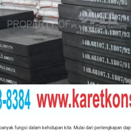
 banyak fungsi dalam kehidupan kita. Mulai dari perlengkapan dap