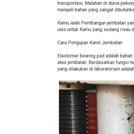
transportasi, Malahan di dunia peker
menjadi bahan yang sangat dibutuhk
Kamu ialah Pembangun jembatan yang
ulas untuk Kamu yang sedang risau 
Cara Pengujian Karet Jembatan
Elastomer bearing pad adalah bahan
atas jembatan. Berdasarkan fungsi te
yang dilakukan di laboratorium adala