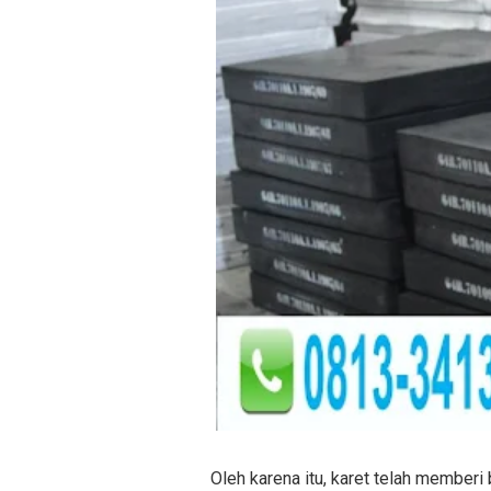
Oleh karena itu, karet telah memberi