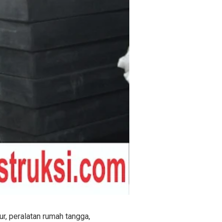
ur, peralatan rumah tangga,