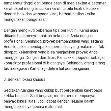
temperatur tinggi dari pengelasan di area sekitar elastomer
karet dapat menghancurkan karet itu bila tidak dikerjakan
dengan baik dan waspada. Jadi, berhati-hatilah ketika
mengerjakan pengelasan.
Dengan mengikuti beberapa tips berikut ini, Kamu akan
dibantu buat menyelesaikan pekerjaan Anda dengan
profesional. Sehingga, proyek pembangunan yang sedang
Anda kerjakan mendapatkan perolehan yang maksimal. Tak
didapati kelemahan yang bisa menjadikan proyek Anda
menggangu. Dengan demikian, Kamu akan populer sebagai
kontraktor profesional di bidangnya. Sehingga, orang-orang
tak meragukan Kamu lagi dalam hal pembangunan.
3. Berikan lokasi khusus
Sediakan ruangan yang cukup buat pergerakan karet pada
ketika berjalan. Saat berjalan, mesin perlu mempunyai
banyak lokasi luas. Jadi, dapat dengan leluasa dalam
mengerjakannya secara maksimal.