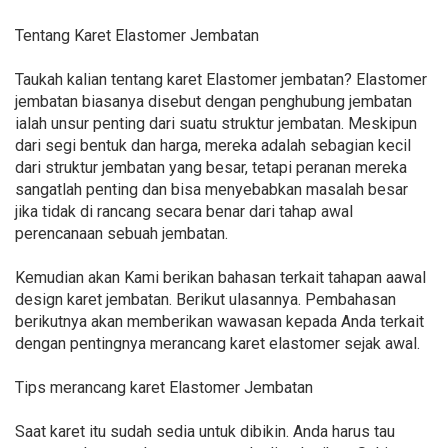
Tentang Karet Elastomer Jembatan
Taukah kalian tentang karet Elastomer jembatan? Elastomer
jembatan biasanya disebut dengan penghubung jembatan
ialah unsur penting dari suatu struktur jembatan. Meskipun
dari segi bentuk dan harga, mereka adalah sebagian kecil
dari struktur jembatan yang besar, tetapi peranan mereka
sangatlah penting dan bisa menyebabkan masalah besar
jika tidak di rancang secara benar dari tahap awal
perencanaan sebuah jembatan.
Kemudian akan Kami berikan bahasan terkait tahapan aawal
design karet jembatan. Berikut ulasannya. Pembahasan
berikutnya akan memberikan wawasan kepada Anda terkait
dengan pentingnya merancang karet elastomer sejak awal.
Tips merancang karet Elastomer Jembatan
Saat karet itu sudah sedia untuk dibikin. Anda harus tau