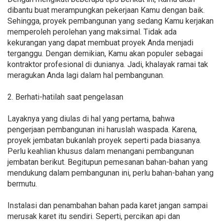
dibantu buat merampungkan pekerjaan Kamu dengan baik.
Sehingga, proyek pembangunan yang sedang Kamu kerjakan
memperoleh perolehan yang maksimal. Tidak ada
kekurangan yang dapat membuat proyek Anda menjadi
terganggu. Dengan demikian, Kamu akan populer sebagai
kontraktor profesional di dunianya. Jadi, khalayak ramai tak
meragukan Anda lagi dalam hal pembangunan.
2. Berhati-hatilah saat pengelasan
Layaknya yang diulas di hal yang pertama, bahwa
pengerjaan pembangunan ini haruslah waspada. Karena,
proyek jembatan bukanlah proyek seperti pada biasanya.
Perlu keahlian khusus dalam menangani pembangunan
jembatan berikut. Begitupun pemesanan bahan-bahan yang
mendukung dalam pembangunan ini, perlu bahan-bahan yang
bermutu.
Instalasi dan penambahan bahan pada karet jangan sampai
merusak karet itu sendiri. Seperti, percikan api dan