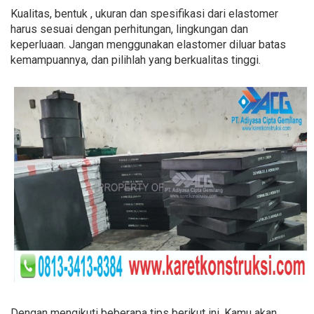
Kualitas, bentuk , ukuran dan spesifikasi dari elastomer
harus sesuai dengan perhitungan, lingkungan dan
keperluaan. Jangan menggunakan elastomer diluar batas
kemampuannya, dan pilihlah yang berkualitas tinggi.
Dengan mengikuti beberapa tips berikut ini, Kamu akan