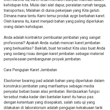
kehidupan kita. Mulai dari alat dapur, peralatan rumah tangga,
transportasi, Malahan di dunia pekerjaan yang Kita geluti.
Dimana mana tentu Kami temui produk aygn berbahan karet.
Oleh karena itu, karet menjadi bahan yang paling diperlukan
orang dalam kehidupan.
Anda adalah kontraktor pembuatan jembatan yang sangat
profesional? Apakah Anda sudah mencari karet jembatan
yang berkualitas? Baiklah, buat tersebut Kita ulas buat Anda
yang sedang risau dengan karet jembatan sebagai material
penyelesaian pembangunan proyek jembatan.
Cara Pengujian Karet Jembatan
Elastomer bearing pad adalah bahan yang diperlukan dalam
konstruksi jembatan yang manfaatnya sebagai media
penyalur beban baian atas jembatan. Berdasarkan fungsi
tersebut maka kadar dari bantalan karet itu harus pas
dengan ketentuan yang disepakati, salah satu uji yang
dilakukan di laboratorium adalah pengujian kekakuaan tarik