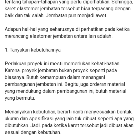
tentang tahapan-tahapan yang perlu diperhatikan. Sehingga,
karet elastomer jembatan tersebut bisa terpasang dengan
baik dan tak salah. Jembatan pun menjadi awet.
Adapun hal-hal yang seharusnya di perhatikan pada ketika
merancang elastomer jembatan antara lain adalah :
1. Tanyakan kebutuhannya
Perlakuan proyek ini mesti memerlukan kehati-hatian.
Karena, proyek jembatan bukan proyek seperti pada
biasanya. Butuh kemampuan dalam menangani
pembangunan jembatan ini. Begitu juga orderan material
yang mendukung dalam pembangunan ini, butuh material
yang bermutu.
Menanyakan kebutuhan, berarti nanti menyesuaikan bentuk,
ukuran dan spesifikasi yang lain tuk dibuat seperti apa yang
dibutuhkan. Jadi, pada ketika karet tersebut jadi dibuat akan
sesuai dengan kebutuhan.