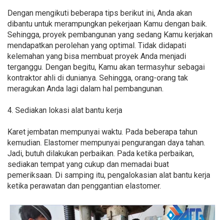
Dengan mengikuti beberapa tips berikut ini, Anda akan
dibantu untuk merampungkan pekerjaan Kamu dengan baik.
Sehingga, proyek pembangunan yang sedang Kamu kerjakan
mendapatkan perolehan yang optimal. Tidak didapati
kelemahan yang bisa membuat proyek Anda menjadi
terganggu. Dengan begitu, Kamu akan termasyhur sebagai
kontraktor ahli di dunianya. Sehingga, orang-orang tak
meragukan Anda lagi dalam hal pembangunan.
4. Sediakan lokasi alat bantu kerja
Karet jembatan mempunyai waktu. Pada beberapa tahun
kemudian. Elastomer mempunyai pengurangan daya tahan.
Jadi, butuh dilakukan perbaikan. Pada ketika perbaikan,
sediakan tempat yang cukup dan memadai buat
pemeriksaan. Di samping itu, pengalokasian alat bantu kerja
ketika perawatan dan penggantian elastomer.