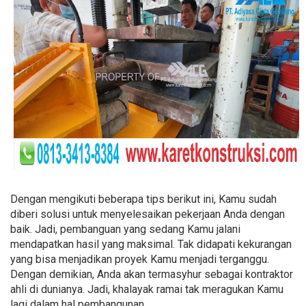
Dengan mengikuti beberapa tips berikut ini, Kamu sudah
diberi solusi untuk menyelesaikan pekerjaan Anda dengan
baik. Jadi, pembanguan yang sedang Kamu jalani
mendapatkan hasil yang maksimal. Tak didapati kekurangan
yang bisa menjadikan proyek Kamu menjadi terganggu.
Dengan demikian, Anda akan termasyhur sebagai kontraktor
ahli di dunianya. Jadi, khalayak ramai tak meragukan Kamu
lagi dalam hal pembangunan.