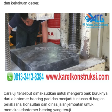
dan kekakuan geser.
Cara uji tersebut dimaksudkan untuk mengerti baik buruknya
dari elastomer bearing pad dan menjadi tuntunan di bagian
pelaksana, konsultan dan dinas jalan jembatan untuk
memakai elastomer bearing yang teruji.