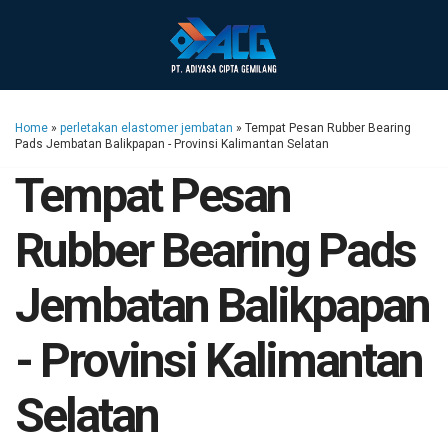
Home
»
perletakan elastomer jembatan
»
Tempat Pesan Rubber Bearing
Pads Jembatan Balikpapan - Provinsi Kalimantan Selatan
Tempat Pesan
Rubber Bearing Pads
Jembatan Balikpapan
- Provinsi Kalimantan
Selatan