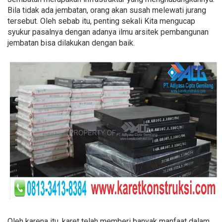
Bila tidak ada jembatan, orang akan susah melewati jurang
tersebut. Oleh sebab itu, penting sekali Kita mengucap
syukur pasalnya dengan adanya ilmu arsitek pembangunan
jembatan bisa dilakukan dengan baik.
Oleh karena itu, karet telah memberi banyak manfaat dalam