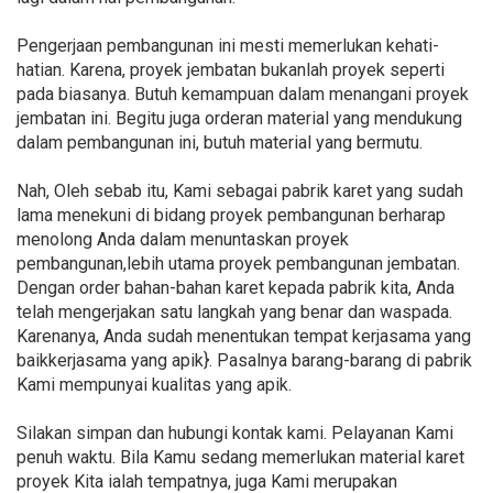
Pengerjaan pembangunan ini mesti memerlukan kehati-
hatian. Karena, proyek jembatan bukanlah proyek seperti
pada biasanya. Butuh kemampuan dalam menangani proyek
jembatan ini. Begitu juga orderan material yang mendukung
dalam pembangunan ini, butuh material yang bermutu.
Nah, Oleh sebab itu, Kami sebagai pabrik karet yang sudah
lama menekuni di bidang proyek pembangunan berharap
menolong Anda dalam menuntaskan proyek
pembangunan,lebih utama proyek pembangunan jembatan.
Dengan order bahan-bahan karet kepada pabrik kita, Anda
telah mengerjakan satu langkah yang benar dan waspada.
Karenanya, Anda sudah menentukan tempat kerjasama yang
baikkerjasama yang apik}. Pasalnya barang-barang di pabrik
Kami mempunyai kualitas yang apik.
Silakan simpan dan hubungi kontak kami. Pelayanan Kami
penuh waktu. Bila Kamu sedang memerlukan material karet
proyek Kita ialah tempatnya, juga Kami merupakan