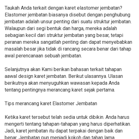
Taukah Anda terkait dengan karet elastomer jembatan?
Elastomer jembatan biasanya disebut dengan penghubung
jembatan adalah unsur penting dari suatu struktur jembatan.
Walaupun dari segi bentuk dan harga, mereka adalah
sebagian kecil dari struktur jembatan yang besar, tetapi
peranan mereka sangatlah penting dan dapat menyebabkan
masalah besar jika tidak di rancang secara benar dari tahap
awal perencanaan sebuah jembatan.
Selanjutnya akan Kami berikan bahasan terkait tahapan
aawal design karet jembatan. Berikut ulasannya. Ulasan
berikutnya akan menyuguhkan wawasan kepada Anda
tentang pentingnya merancang karet sejak pertama.
Tips merancang karet Elastomer Jembatan
Ketika karet tersebut telah sedia untuk dibikin. Anda harus
mengerti tentang tahapan-tahapan yang harus diperhatikan.
Jadi, karet jembatan itu dapat terpakai dengan baik dan
benar. Jembatan pun menjadi kokoh dan tahan lama.