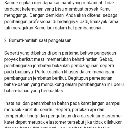
Kamu kerjakan mendapatkan hasil yang maksimal. Tidak
terdapat kelemahan yang bisa membuat proyek Kamu
menggangu. Dengan demikian, Anda akan dikenal sebagai
pembangun profesional di bidangnya. Jadi, khalayak ramai
tak meragukan Kamu lagi dalam hal pembangunan.
2. Berhati-hatilah saat pengelasan
Seperti yang dibahas di poin pertama, bahwa pengerjaan
proyek berikut mesti memerlukan kehati-hatian. Sebab,
pembangunan jembatan bukanlah pembangunan seperti
pada biasanya. Perlu keahlian khusus dalam menangani
pembangunan jembatan berikut. Begitupun pemesanan
bahan-bahan yang mendukung dalam pembangunan ini, perlu
bahan-bahan yang berkualitas.
Instalasi dan penambahan bahan pada karet jangan sampai
merusak karet itu sendiri. Seperti, percikan api dan
temperatur tinggi dari pengelasan di area sekitar elastomer
karet dapat merusak elastomer tersebut jika tidak dilakukan