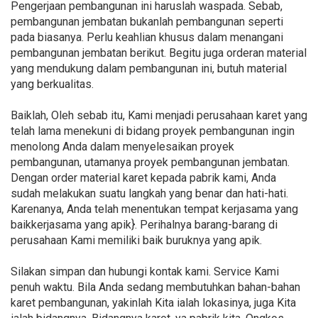
Pengerjaan pembangunan ini haruslah waspada. Sebab,
pembangunan jembatan bukanlah pembangunan seperti
pada biasanya. Perlu keahlian khusus dalam menangani
pembangunan jembatan berikut. Begitu juga orderan material
yang mendukung dalam pembangunan ini, butuh material
yang berkualitas.
Baiklah, Oleh sebab itu, Kami menjadi perusahaan karet yang
telah lama menekuni di bidang proyek pembangunan ingin
menolong Anda dalam menyelesaikan proyek
pembangunan, utamanya proyek pembangunan jembatan.
Dengan order material karet kepada pabrik kami, Anda
sudah melakukan suatu langkah yang benar dan hati-hati.
Karenanya, Anda telah menentukan tempat kerjasama yang
baikkerjasama yang apik}. Perihalnya barang-barang di
perusahaan Kami memiliki baik buruknya yang apik.
Silakan simpan dan hubungi kontak kami. Service Kami
penuh waktu. Bila Anda sedang membutuhkan bahan-bahan
karet pembangunan, yakinlah Kita ialah lokasinya, juga Kita