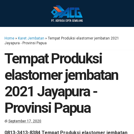
Home
»
Karet Jembatan
»
Tempat Produksi elastomer jembatan 2021
Jayapura - Provinsi Papua
Tempat Produksi
elastomer jembatan
2021 Jayapura -
Provinsi Papua
di
September 17, 2020
0813-3413-8384 Tempat Produksi elastomer jembatan