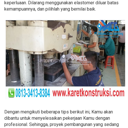
keperluaan. Dilarang menggunakan elastomer diluar batas
kemampuannya, dan pilihlah yang bernilai baik.
Dengan mengikuti beberapa tips berikut ini, Kamu akan
dibantu untuk menyelesaikan pekerjaan Kamu dengan
profesional. Sehingga, proyek pembangunan yang sedang