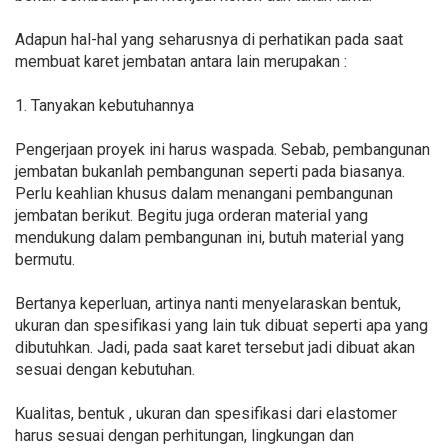
Adapun hal-hal yang seharusnya di perhatikan pada saat
membuat karet jembatan antara lain merupakan :
1. Tanyakan kebutuhannya
Pengerjaan proyek ini harus waspada. Sebab, pembangunan
jembatan bukanlah pembangunan seperti pada biasanya.
Perlu keahlian khusus dalam menangani pembangunan
jembatan berikut. Begitu juga orderan material yang
mendukung dalam pembangunan ini, butuh material yang
bermutu.
Bertanya keperluan, artinya nanti menyelaraskan bentuk,
ukuran dan spesifikasi yang lain tuk dibuat seperti apa yang
dibutuhkan. Jadi, pada saat karet tersebut jadi dibuat akan
sesuai dengan kebutuhan.
Kualitas, bentuk , ukuran dan spesifikasi dari elastomer
harus sesuai dengan perhitungan, lingkungan dan