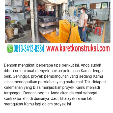
Dengan mengikuti beberapa tips berikut ini, Anda sudah
diberi solusi buat menyelesaikan pekerjaan Kamu dengan
baik. Sehingga, proyek pembangunan yang sedang Kamu
jalani mendapatkan perolehan yang maksimal. Tak didapati
kelemahan yang bisa menjadikan proyek Kamu menjadi
terganggu. Dengan begitu, Anda akan dikenal sebagai
kontraktor ahli di dunianya. Jadi, khalayak ramai tak
meragukan Kamu lagi dalam proyek ini.