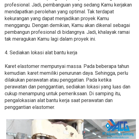
profesional. Jadi, pembanguan yang sedang Kamu kerjakan
mendapatkan perolehan yang optimal. Tak terdapat
kekurangan yang dapat menjadikan proyek Kamu
menggangu. Dengan demikian, Kamu akan dikenal sebagai
pembangun profesional di bidangnya. Jadi, khalayak ramai
tak meragukan Kamu lagi dalam proyek ini.
4. Sediakan lokasi alat bantu kerja
Karet elastomer mempunyai massa. Pada beberapa tahun
kemudian. karet memiliki penurunan daya. Sehingga, perlu
dilakukan perawatan atau penggatian. Pada ketika
perawatan dan penggantian, sediakan lokasi yang luas dan
cukup menampung untuk pemeriksaan. Di samping itu,
pengalokasian alat bantu kerja saat perawatan dan
penggantian elastomer.