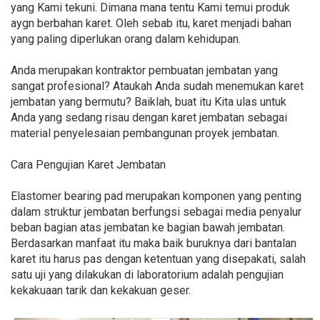
yang Kami tekuni. Dimana mana tentu Kami temui produk
aygn berbahan karet. Oleh sebab itu, karet menjadi bahan
yang paling diperlukan orang dalam kehidupan.
Anda merupakan kontraktor pembuatan jembatan yang
sangat profesional? Ataukah Anda sudah menemukan karet
jembatan yang bermutu? Baiklah, buat itu Kita ulas untuk
Anda yang sedang risau dengan karet jembatan sebagai
material penyelesaian pembangunan proyek jembatan.
Cara Pengujian Karet Jembatan
Elastomer bearing pad merupakan komponen yang penting
dalam struktur jembatan berfungsi sebagai media penyalur
beban bagian atas jembatan ke bagian bawah jembatan.
Berdasarkan manfaat itu maka baik buruknya dari bantalan
karet itu harus pas dengan ketentuan yang disepakati, salah
satu uji yang dilakukan di laboratorium adalah pengujian
kekakuaan tarik dan kekakuan geser.