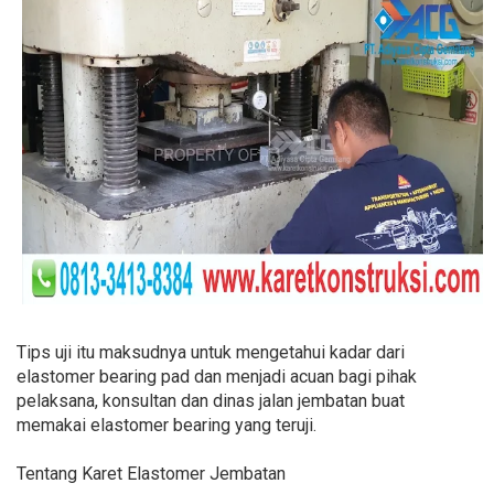
Tips uji itu maksudnya untuk mengetahui kadar dari
elastomer bearing pad dan menjadi acuan bagi pihak
pelaksana, konsultan dan dinas jalan jembatan buat
memakai elastomer bearing yang teruji.
Tentang Karet Elastomer Jembatan