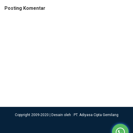
Posting Komentar
Copyright 2009-2020 | Desain oleh : PT. Adiyasa Cipta Gemilang