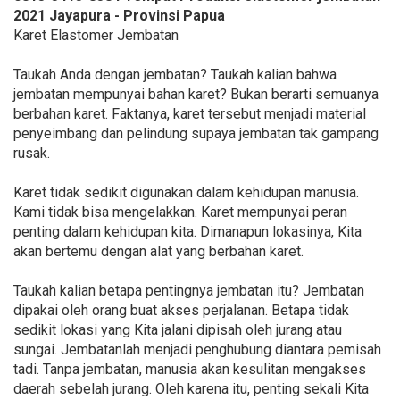
2021 Jayapura - Provinsi Papua
Karet Elastomer Jembatan
Taukah Anda dengan jembatan? Taukah kalian bahwa
jembatan mempunyai bahan karet? Bukan berarti semuanya
berbahan karet. Faktanya, karet tersebut menjadi material
penyeimbang dan pelindung supaya jembatan tak gampang
rusak.
Karet tidak sedikit digunakan dalam kehidupan manusia.
Kami tidak bisa mengelakkan. Karet mempunyai peran
penting dalam kehidupan kita. Dimanapun lokasinya, Kita
akan bertemu dengan alat yang berbahan karet.
Taukah kalian betapa pentingnya jembatan itu? Jembatan
dipakai oleh orang buat akses perjalanan. Betapa tidak
sedikit lokasi yang Kita jalani dipisah oleh jurang atau
sungai. Jembatanlah menjadi penghubung diantara pemisah
tadi. Tanpa jembatan, manusia akan kesulitan mengakses
daerah sebelah jurang. Oleh karena itu, penting sekali Kita