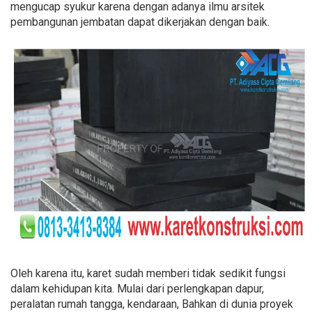
mengucap syukur karena dengan adanya ilmu arsitek
pembangunan jembatan dapat dikerjakan dengan baik.
Oleh karena itu, karet sudah memberi tidak sedikit fungsi
dalam kehidupan kita. Mulai dari perlengkapan dapur,
peralatan rumah tangga, kendaraan, Bahkan di dunia proyek