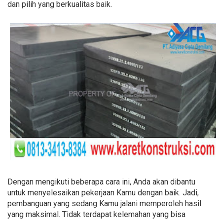
dan pilih yang berkualitas baik.
Dengan mengikuti beberapa cara ini, Anda akan dibantu
untuk menyelesaikan pekerjaan Kamu dengan baik. Jadi,
pembanguan yang sedang Kamu jalani memperoleh hasil
yang maksimal. Tidak terdapat kelemahan yang bisa