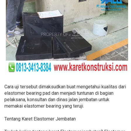
Cara uji tersebut dimaksudkan buat mengetahui kualitas dari
elastomer bearing pad dan menjadi tuntunan di bagian
pelaksana, konsultan dan dinas jalan jembatan untuk
memakai elastomer bearing yang teruji.
Tentang Karet Elastomer Jembatan