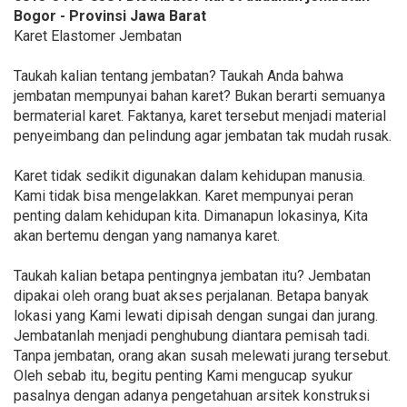
Bogor - Provinsi Jawa Barat
Karet Elastomer Jembatan
Taukah kalian tentang jembatan? Taukah Anda bahwa
jembatan mempunyai bahan karet? Bukan berarti semuanya
bermaterial karet. Faktanya, karet tersebut menjadi material
penyeimbang dan pelindung agar jembatan tak mudah rusak.
Karet tidak sedikit digunakan dalam kehidupan manusia.
Kami tidak bisa mengelakkan. Karet mempunyai peran
penting dalam kehidupan kita. Dimanapun lokasinya, Kita
akan bertemu dengan yang namanya karet.
Taukah kalian betapa pentingnya jembatan itu? Jembatan
dipakai oleh orang buat akses perjalanan. Betapa banyak
lokasi yang Kami lewati dipisah dengan sungai dan jurang.
Jembatanlah menjadi penghubung diantara pemisah tadi.
Tanpa jembatan, orang akan susah melewati jurang tersebut.
Oleh sebab itu, begitu penting Kami mengucap syukur
pasalnya dengan adanya pengetahuan arsitek konstruksi