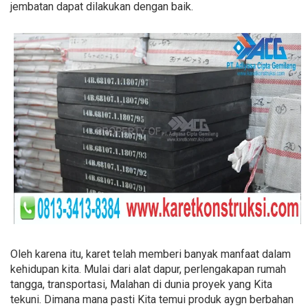
jembatan dapat dilakukan dengan baik.
Oleh karena itu, karet telah memberi banyak manfaat dalam
kehidupan kita. Mulai dari alat dapur, perlengakapan rumah
tangga, transportasi, Malahan di dunia proyek yang Kita
tekuni. Dimana mana pasti Kita temui produk aygn berbahan