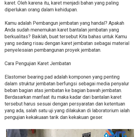
karet. Oleh karena itu, karet menjadi bahan yang paling
diperlukan orang dalam kehidupan.
Kamu adalah Pembangun jembatan yang handal? Apakah
Anda sudah menemukan karet bantalan jembatan yang
berkualitas? Baiklah, buat tersebut Kita bahas untuk Kamu
yang sedang risau dengan karet jembatan sebagai material
penyelesaian pembangunan proyek jembatan.
Cara Pengujian Karet Jembatan
Elastomer bearing pad adalah komponen yang penting
dalam struktur jembatan berfungsi sebagai media penyalur
beban bagian atas jembatan ke bagian bawah jembatan.
Berdasarkan manfaat itu maka kadar dari bantalan karet
tersebut harus sesuai dengan persyaratan dan ketentuan
yang ada, salah satu uji yang dilakukan di laboratorium ialah
pengujian kekakuaan tarik dan kekakuan geser.