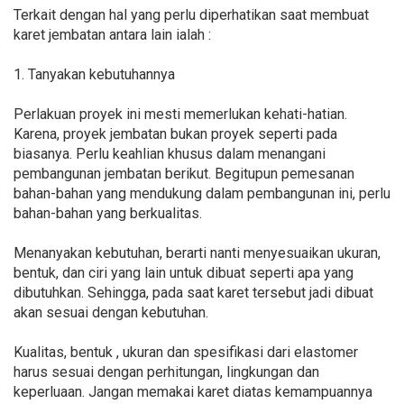
Terkait dengan hal yang perlu diperhatikan saat membuat
karet jembatan antara lain ialah :
1. Tanyakan kebutuhannya
Perlakuan proyek ini mesti memerlukan kehati-hatian.
Karena, proyek jembatan bukan proyek seperti pada
biasanya. Perlu keahlian khusus dalam menangani
pembangunan jembatan berikut. Begitupun pemesanan
bahan-bahan yang mendukung dalam pembangunan ini, perlu
bahan-bahan yang berkualitas.
Menanyakan kebutuhan, berarti nanti menyesuaikan ukuran,
bentuk, dan ciri yang lain untuk dibuat seperti apa yang
dibutuhkan. Sehingga, pada saat karet tersebut jadi dibuat
akan sesuai dengan kebutuhan.
Kualitas, bentuk , ukuran dan spesifikasi dari elastomer
harus sesuai dengan perhitungan, lingkungan dan
keperluaan. Jangan memakai karet diatas kemampuannya