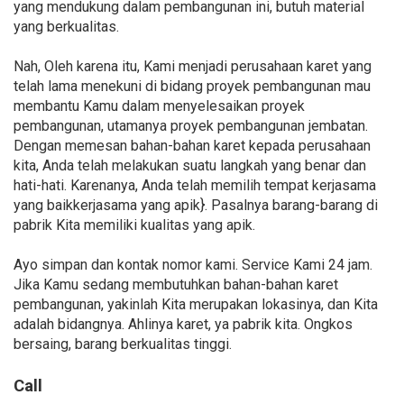
yang mendukung dalam pembangunan ini, butuh material
yang berkualitas.
Nah, Oleh karena itu, Kami menjadi perusahaan karet yang
telah lama menekuni di bidang proyek pembangunan mau
membantu Kamu dalam menyelesaikan proyek
pembangunan, utamanya proyek pembangunan jembatan.
Dengan memesan bahan-bahan karet kepada perusahaan
kita, Anda telah melakukan suatu langkah yang benar dan
hati-hati. Karenanya, Anda telah memilih tempat kerjasama
yang baikkerjasama yang apik}. Pasalnya barang-barang di
pabrik Kita memiliki kualitas yang apik.
Ayo simpan dan kontak nomor kami. Service Kami 24 jam.
Jika Kamu sedang membutuhkan bahan-bahan karet
pembangunan, yakinlah Kita merupakan lokasinya, dan Kita
adalah bidangnya. Ahlinya karet, ya pabrik kita. Ongkos
bersaing, barang berkualitas tinggi.
Call