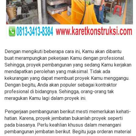
Dengan mengikuti beberapa cara ini, Kamu akan dibantu
buat merampungkan pekerjaan Kamu dengan profesional.
Sehingga, proyek pembangunan yang sedang Kamu kerjakan
mendapatkan perolehan yang maksimal. Tidak ada
kekurangan yang dapat membuat proyek Kamu menggangu.
Dengan begitu, Anda akan populer sebagai kontraktor
profesional di bidangnya. Sehingga, orang-orang tak
meragukan Kamu lagi dalam proyek ini.
Pengerjaan pembangunan berikut mesti memerlukan kehati-
hatian. Karena, proyek jembatan bukanlah proyek seperti
pada biasanya. Perlu keahlian khusus dalam menangani
pembangunan jembatan berikut. Begitu juga orderan material