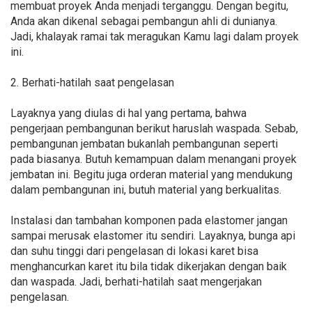
membuat proyek Anda menjadi terganggu. Dengan begitu,
Anda akan dikenal sebagai pembangun ahli di dunianya.
Jadi, khalayak ramai tak meragukan Kamu lagi dalam proyek
ini.
2. Berhati-hatilah saat pengelasan
Layaknya yang diulas di hal yang pertama, bahwa
pengerjaan pembangunan berikut haruslah waspada. Sebab,
pembangunan jembatan bukanlah pembangunan seperti
pada biasanya. Butuh kemampuan dalam menangani proyek
jembatan ini. Begitu juga orderan material yang mendukung
dalam pembangunan ini, butuh material yang berkualitas.
Instalasi dan tambahan komponen pada elastomer jangan
sampai merusak elastomer itu sendiri. Layaknya, bunga api
dan suhu tinggi dari pengelasan di lokasi karet bisa
menghancurkan karet itu bila tidak dikerjakan dengan baik
dan waspada. Jadi, berhati-hatilah saat mengerjakan
pengelasan.