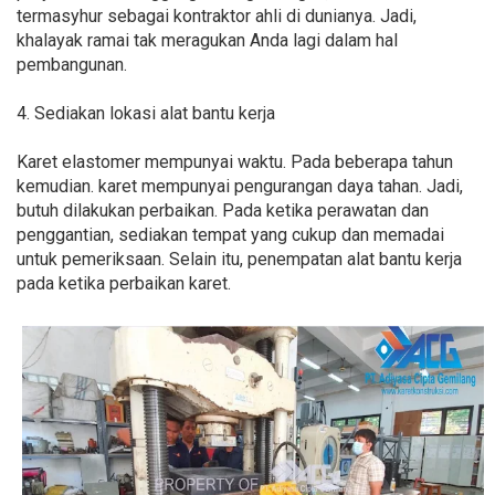
termasyhur sebagai kontraktor ahli di dunianya. Jadi,
khalayak ramai tak meragukan Anda lagi dalam hal
pembangunan.
4. Sediakan lokasi alat bantu kerja
Karet elastomer mempunyai waktu. Pada beberapa tahun
kemudian. karet mempunyai pengurangan daya tahan. Jadi,
butuh dilakukan perbaikan. Pada ketika perawatan dan
penggantian, sediakan tempat yang cukup dan memadai
untuk pemeriksaan. Selain itu, penempatan alat bantu kerja
pada ketika perbaikan karet.