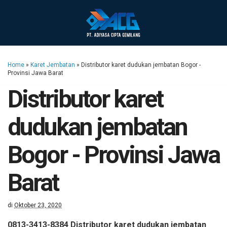
Home
»
Karet Jembatan
»
Distributor karet dudukan jembatan Bogor -
Provinsi Jawa Barat
Distributor karet
dudukan jembatan
Bogor - Provinsi Jawa
Barat
di
Oktober 23, 2020
0813-3413-8384 Distributor karet dudukan jembatan