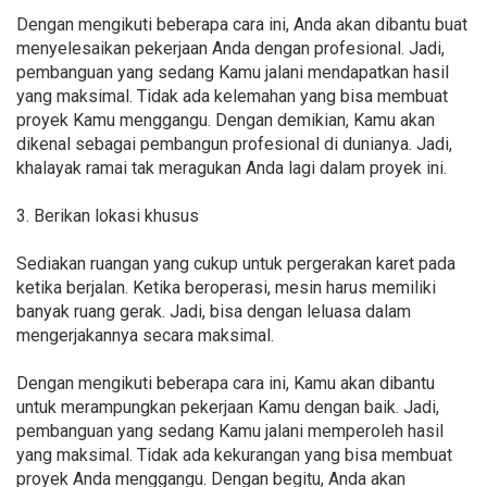
Dengan mengikuti beberapa cara ini, Anda akan dibantu buat
menyelesaikan pekerjaan Anda dengan profesional. Jadi,
pembanguan yang sedang Kamu jalani mendapatkan hasil
yang maksimal. Tidak ada kelemahan yang bisa membuat
proyek Kamu menggangu. Dengan demikian, Kamu akan
dikenal sebagai pembangun profesional di dunianya. Jadi,
khalayak ramai tak meragukan Anda lagi dalam proyek ini.
3. Berikan lokasi khusus
Sediakan ruangan yang cukup untuk pergerakan karet pada
ketika berjalan. Ketika beroperasi, mesin harus memiliki
banyak ruang gerak. Jadi, bisa dengan leluasa dalam
mengerjakannya secara maksimal.
Dengan mengikuti beberapa cara ini, Kamu akan dibantu
untuk merampungkan pekerjaan Kamu dengan baik. Jadi,
pembanguan yang sedang Kamu jalani memperoleh hasil
yang maksimal. Tidak ada kekurangan yang bisa membuat
proyek Anda menggangu. Dengan begitu, Anda akan