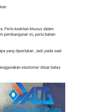
kan :
a. Perlu keahlian khusus dalam
 pembangunan ini, perlu bahan-
 apa yang diperlukan. Jadi, pada saat
 menggunakan elastomer diluar batas