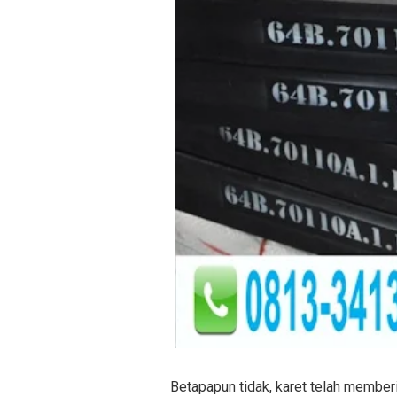
Betapapun tidak, karet telah memberi 