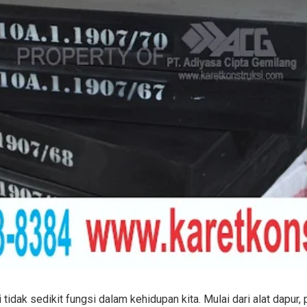
tidak sedikit fungsi dalam kehidupan kita. Mulai dari alat dapur,