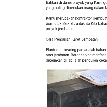
Bahkan di dunia proyek yang Kami ge
yang paling diperlukan orang dalam 
Kamu merupakan kontraktor pembuata
bermutu? Baiklah, untuk itu Kita ba
proyek jembatan.
Cara Pengujian Karet Jembatan
Elastomer bearing pad adalah bahan
atas jembatan. Berdasarkan manfaat i
dikerjakan di lab ialah pengujian kek