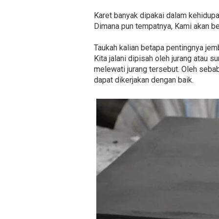
Karet banyak dipakai dalam kehidup
Dimana pun tempatnya, Kami akan be
Taukah kalian betapa pentingnya jem
Kita jalani dipisah oleh jurang atau
melewati jurang tersebut. Oleh seba
dapat dikerjakan dengan baik.