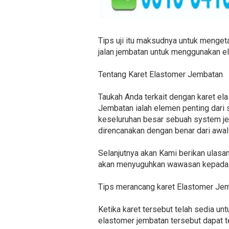
Tips uji itu maksudnya untuk menget
jalan jembatan untuk menggunakan ela
Tentang Karet Elastomer Jembatan
Taukah Anda terkait dengan karet e
Jembatan ialah elemen penting dari 
keseluruhan besar sebuah system je
direncanakan dengan benar dari awal
Selanjutnya akan Kami berikan ulasa
akan menyuguhkan wawasan kepada A
Tips merancang karet Elastomer Je
Ketika karet tersebut telah sedia un
elastomer jembatan tersebut dapat t