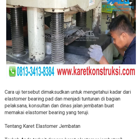
Cara uji tersebut dimaksudkan untuk mengetahui kadar dari
elastomer bearing pad dan menjadi tuntunan di bagian
pelaksana, konsultan dan dinas jalan jembatan buat
memakai elastomer bearing yang teruji.
Tentang Karet Elastomer Jembatan