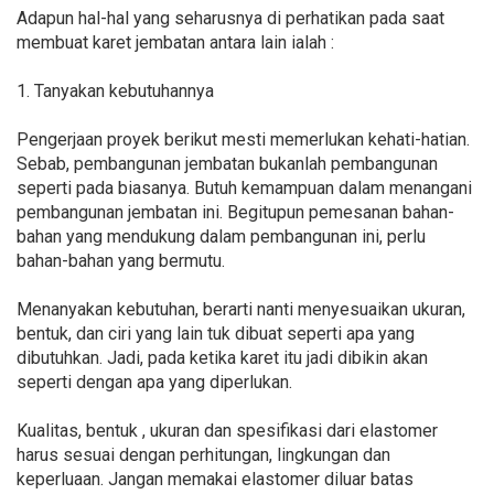
Adapun hal-hal yang seharusnya di perhatikan pada saat
membuat karet jembatan antara lain ialah :
1. Tanyakan kebutuhannya
Pengerjaan proyek berikut mesti memerlukan kehati-hatian.
Sebab, pembangunan jembatan bukanlah pembangunan
seperti pada biasanya. Butuh kemampuan dalam menangani
pembangunan jembatan ini. Begitupun pemesanan bahan-
bahan yang mendukung dalam pembangunan ini, perlu
bahan-bahan yang bermutu.
Menanyakan kebutuhan, berarti nanti menyesuaikan ukuran,
bentuk, dan ciri yang lain tuk dibuat seperti apa yang
dibutuhkan. Jadi, pada ketika karet itu jadi dibikin akan
seperti dengan apa yang diperlukan.
Kualitas, bentuk , ukuran dan spesifikasi dari elastomer
harus sesuai dengan perhitungan, lingkungan dan
keperluaan. Jangan memakai elastomer diluar batas