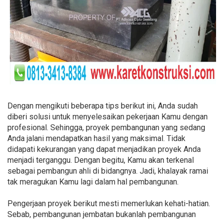
Dengan mengikuti beberapa tips berikut ini, Anda sudah
diberi solusi untuk menyelesaikan pekerjaan Kamu dengan
profesional. Sehingga, proyek pembangunan yang sedang
Anda jalani mendapatkan hasil yang maksimal. Tidak
didapati kekurangan yang dapat menjadikan proyek Anda
menjadi terganggu. Dengan begitu, Kamu akan terkenal
sebagai pembangun ahli di bidangnya. Jadi, khalayak ramai
tak meragukan Kamu lagi dalam hal pembangunan.
Pengerjaan proyek berikut mesti memerlukan kehati-hatian.
Sebab, pembangunan jembatan bukanlah pembangunan