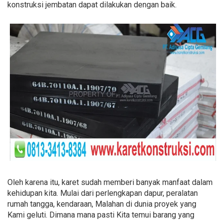
konstruksi jembatan dapat dilakukan dengan baik.
Oleh karena itu, karet sudah memberi banyak manfaat dalam
kehidupan kita. Mulai dari perlengkapan dapur, peralatan
rumah tangga, kendaraan, Malahan di dunia proyek yang
Kami geluti. Dimana mana pasti Kita temui barang yang