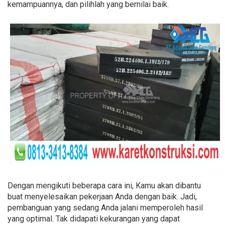
kemampuannya, dan pilihlah yang bernilai baik.
Dengan mengikuti beberapa cara ini, Kamu akan dibantu
buat menyelesaikan pekerjaan Anda dengan baik. Jadi,
pembanguan yang sedang Anda jalani memperoleh hasil
yang optimal. Tak didapati kekurangan yang dapat