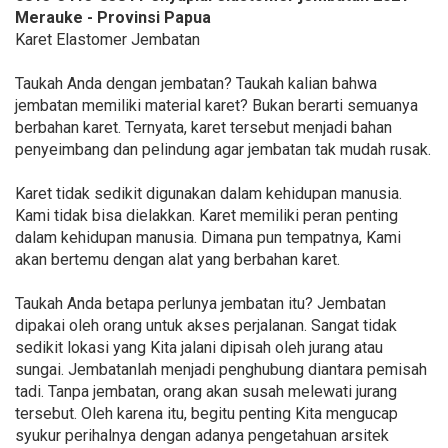
Merauke - Provinsi Papua
Karet Elastomer Jembatan
Taukah Anda dengan jembatan? Taukah kalian bahwa
jembatan memiliki material karet? Bukan berarti semuanya
berbahan karet. Ternyata, karet tersebut menjadi bahan
penyeimbang dan pelindung agar jembatan tak mudah rusak.
Karet tidak sedikit digunakan dalam kehidupan manusia.
Kami tidak bisa dielakkan. Karet memiliki peran penting
dalam kehidupan manusia. Dimana pun tempatnya, Kami
akan bertemu dengan alat yang berbahan karet.
Taukah Anda betapa perlunya jembatan itu? Jembatan
dipakai oleh orang untuk akses perjalanan. Sangat tidak
sedikit lokasi yang Kita jalani dipisah oleh jurang atau
sungai. Jembatanlah menjadi penghubung diantara pemisah
tadi. Tanpa jembatan, orang akan susah melewati jurang
tersebut. Oleh karena itu, begitu penting Kita mengucap
syukur perihalnya dengan adanya pengetahuan arsitek