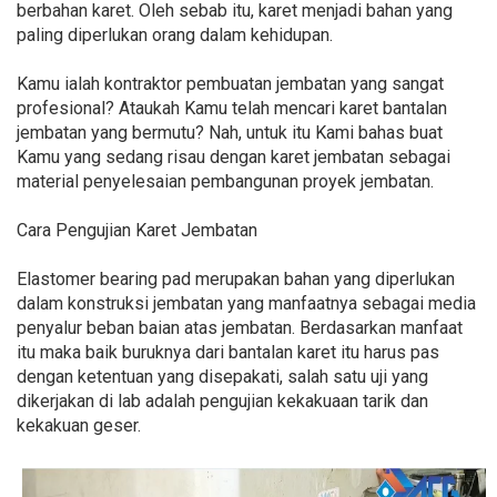
berbahan karet. Oleh sebab itu, karet menjadi bahan yang
paling diperlukan orang dalam kehidupan.
Kamu ialah kontraktor pembuatan jembatan yang sangat
profesional? Ataukah Kamu telah mencari karet bantalan
jembatan yang bermutu? Nah, untuk itu Kami bahas buat
Kamu yang sedang risau dengan karet jembatan sebagai
material penyelesaian pembangunan proyek jembatan.
Cara Pengujian Karet Jembatan
Elastomer bearing pad merupakan bahan yang diperlukan
dalam konstruksi jembatan yang manfaatnya sebagai media
penyalur beban baian atas jembatan. Berdasarkan manfaat
itu maka baik buruknya dari bantalan karet itu harus pas
dengan ketentuan yang disepakati, salah satu uji yang
dikerjakan di lab adalah pengujian kekakuaan tarik dan
kekakuan geser.