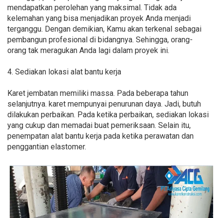
mendapatkan perolehan yang maksimal. Tidak ada
kelemahan yang bisa menjadikan proyek Anda menjadi
terganggu. Dengan demikian, Kamu akan terkenal sebagai
pembangun profesional di bidangnya. Sehingga, orang-
orang tak meragukan Anda lagi dalam proyek ini.
4. Sediakan lokasi alat bantu kerja
Karet jembatan memiliki massa. Pada beberapa tahun
selanjutnya. karet mempunyai penurunan daya. Jadi, butuh
dilakukan perbaikan. Pada ketika perbaikan, sediakan lokasi
yang cukup dan memadai buat pemeriksaan. Selain itu,
penempatan alat bantu kerja pada ketika perawatan dan
penggantian elastomer.