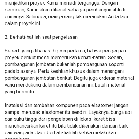
menjadikan proyek Kamu menjadi terganggu. Dengan
demikian, Kamu akan dikenal sebagai pembangun ahli di
dunianya. Sehingga, orang-orang tak meragukan Anda lagi
dalam proyek ini.
2. Berhati-hatilah saat pengelasan
Seperti yang dibahas di poin pertama, bahwa pengerjaan
proyek berikut mesti memerlukan kehati-hatian. Sebab,
pembangunan jembatan bukanlah pembangunan seperti
pada biasanya. Perlu keahlian khusus dalam menangani
pembangunan jembatan berikut. Begitu juga orderan material
yang mendukung dalam pembangunan ini, butuh material
yang bermutu.
Instalasi dan tambahan komponen pada elastomer jangan
sampai merusak elastomer itu sendiri. Layaknya, bunga api
dan suhu tinggi dari pengelasan di lokasi karet bisa
menghancurkan karet itu bila tidak dikerjakan dengan baik
dan waspada. Jadi, berhati-hatilah ketika melakukan