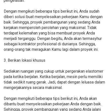
pengelasan.
Dengan mengikuti beberapa tips berikut ini, Anda sudah
diberi solusi buat menyelesaikan pekerjaan Kamu dengan
baik. Sehingga, proyek pembangunan yang sedang Anda
kerjakan memperoleh perolehan yang maksimal. Tidak
terdapat kelemahan yang bisa membuat proyek Anda
menjadi terganggu. Dengan begitu, Anda akan termasyhur
sebagai kontraktor profesional di dunianya. Sehingga,
orang-orang tak meragukan Kamu lagi dalam proyek ini.
3. Berikan lokasi khusus
Sediakan ruangan yang cukup untuk pergerakan elastomer
pada ketika berjalan. Ketika berjalan, mesin perlu memiliki
tidak sedikit ruang gerak. Jadi, dapat dengan leluasa dalam
mengerjakannya secara maksimal.
Dengan mengikuti beberapa tips berikut ini, Anda akan
dibantu buat menyelesaikan pekerjaan Anda dengan baik.
Sehingga, proyek pembangunan yang sedang Anda jalani