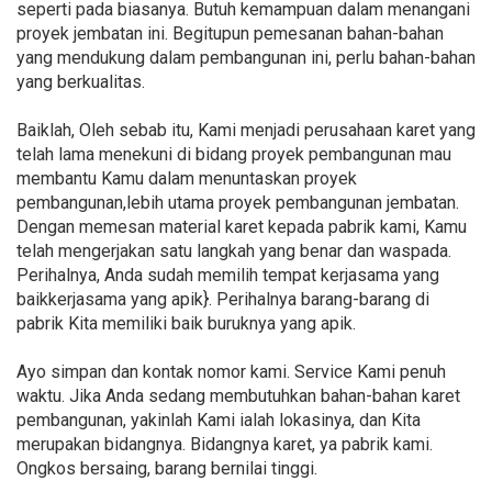
seperti pada biasanya. Butuh kemampuan dalam menangani
proyek jembatan ini. Begitupun pemesanan bahan-bahan
yang mendukung dalam pembangunan ini, perlu bahan-bahan
yang berkualitas.
Baiklah, Oleh sebab itu, Kami menjadi perusahaan karet yang
telah lama menekuni di bidang proyek pembangunan mau
membantu Kamu dalam menuntaskan proyek
pembangunan,lebih utama proyek pembangunan jembatan.
Dengan memesan material karet kepada pabrik kami, Kamu
telah mengerjakan satu langkah yang benar dan waspada.
Perihalnya, Anda sudah memilih tempat kerjasama yang
baikkerjasama yang apik}. Perihalnya barang-barang di
pabrik Kita memiliki baik buruknya yang apik.
Ayo simpan dan kontak nomor kami. Service Kami penuh
waktu. Jika Anda sedang membutuhkan bahan-bahan karet
pembangunan, yakinlah Kami ialah lokasinya, dan Kita
merupakan bidangnya. Bidangnya karet, ya pabrik kami.
Ongkos bersaing, barang bernilai tinggi.