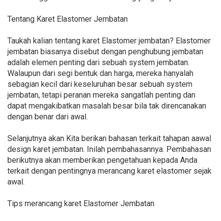
Tentang Karet Elastomer Jembatan
Taukah kalian tentang karet Elastomer jembatan? Elastomer
jembatan biasanya disebut dengan penghubung jembatan
adalah elemen penting dari sebuah system jembatan.
Walaupun dari segi bentuk dan harga, mereka hanyalah
sebagian kecil dari keseluruhan besar sebuah system
jembatan, tetapi peranan mereka sangatlah penting dan
dapat mengakibatkan masalah besar bila tak direncanakan
dengan benar dari awal.
Selanjutnya akan Kita berikan bahasan terkait tahapan aawal
design karet jembatan. Inilah pembahasannya. Pembahasan
berikutnya akan memberikan pengetahuan kepada Anda
terkait dengan pentingnya merancang karet elastomer sejak
awal.
Tips merancang karet Elastomer Jembatan