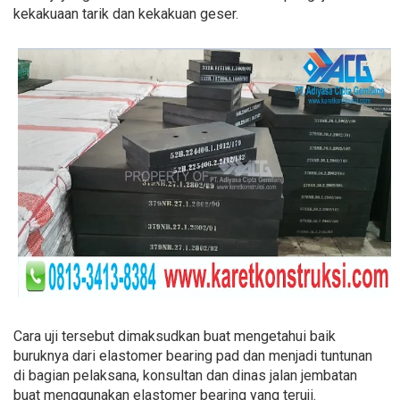
kekakuaan tarik dan kekakuan geser.
Cara uji tersebut dimaksudkan buat mengetahui baik
buruknya dari elastomer bearing pad dan menjadi tuntunan
di bagian pelaksana, konsultan dan dinas jalan jembatan
buat menggunakan elastomer bearing yang teruji.