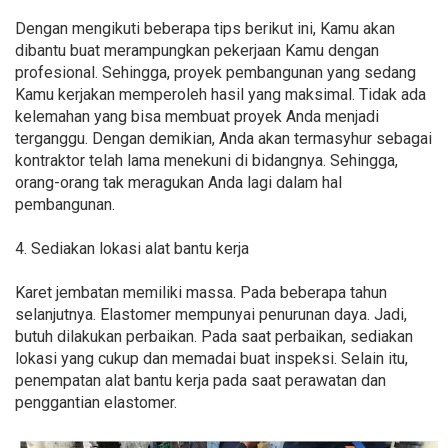
Dengan mengikuti beberapa tips berikut ini, Kamu akan
dibantu buat merampungkan pekerjaan Kamu dengan
profesional. Sehingga, proyek pembangunan yang sedang
Kamu kerjakan memperoleh hasil yang maksimal. Tidak ada
kelemahan yang bisa membuat proyek Anda menjadi
terganggu. Dengan demikian, Anda akan termasyhur sebagai
kontraktor telah lama menekuni di bidangnya. Sehingga,
orang-orang tak meragukan Anda lagi dalam hal
pembangunan.
4. Sediakan lokasi alat bantu kerja
Karet jembatan memiliki massa. Pada beberapa tahun
selanjutnya. Elastomer mempunyai penurunan daya. Jadi,
butuh dilakukan perbaikan. Pada saat perbaikan, sediakan
lokasi yang cukup dan memadai buat inspeksi. Selain itu,
penempatan alat bantu kerja pada saat perawatan dan
penggantian elastomer.