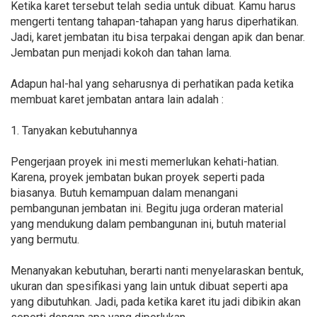
Ketika karet tersebut telah sedia untuk dibuat. Kamu harus
mengerti tentang tahapan-tahapan yang harus diperhatikan.
Jadi, karet jembatan itu bisa terpakai dengan apik dan benar.
Jembatan pun menjadi kokoh dan tahan lama.
Adapun hal-hal yang seharusnya di perhatikan pada ketika
membuat karet jembatan antara lain adalah :
1. Tanyakan kebutuhannya
Pengerjaan proyek ini mesti memerlukan kehati-hatian.
Karena, proyek jembatan bukan proyek seperti pada
biasanya. Butuh kemampuan dalam menangani
pembangunan jembatan ini. Begitu juga orderan material
yang mendukung dalam pembangunan ini, butuh material
yang bermutu.
Menanyakan kebutuhan, berarti nanti menyelaraskan bentuk,
ukuran dan spesifikasi yang lain untuk dibuat seperti apa
yang dibutuhkan. Jadi, pada ketika karet itu jadi dibikin akan