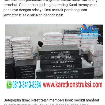
tersebut. Oleh sebab itu, begitu penting Kami mensyukuri
pasalnya dengan adanya ilmu arsitek pembangunan
jembatan bisa dilakukan dengan baik.
Betapapun tidak, karet telah memberi tidak sedikit manfaat