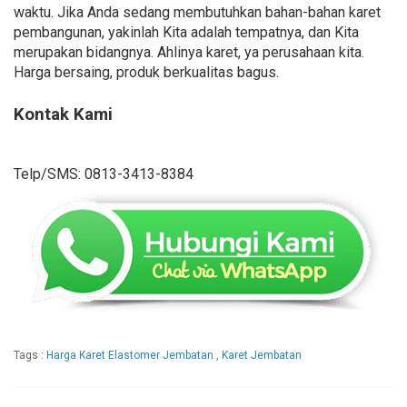
waktu. Jika Anda sedang membutuhkan bahan-bahan karet
pembangunan, yakinlah Kita adalah tempatnya, dan Kita
merupakan bidangnya. Ahlinya karet, ya perusahaan kita.
Harga bersaing, produk berkualitas bagus.
Kontak Kami
Telp/SMS: 0813-3413-8384
Tags :
Harga Karet Elastomer Jembatan
,
Karet Jembatan