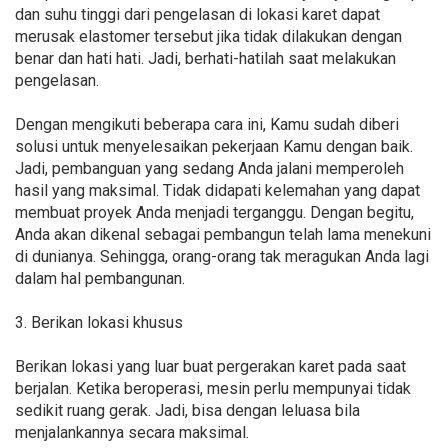
dan suhu tinggi dari pengelasan di lokasi karet dapat
merusak elastomer tersebut jika tidak dilakukan dengan
benar dan hati hati. Jadi, berhati-hatilah saat melakukan
pengelasan.
Dengan mengikuti beberapa cara ini, Kamu sudah diberi
solusi untuk menyelesaikan pekerjaan Kamu dengan baik.
Jadi, pembanguan yang sedang Anda jalani memperoleh
hasil yang maksimal. Tidak didapati kelemahan yang dapat
membuat proyek Anda menjadi terganggu. Dengan begitu,
Anda akan dikenal sebagai pembangun telah lama menekuni
di dunianya. Sehingga, orang-orang tak meragukan Anda lagi
dalam hal pembangunan.
3. Berikan lokasi khusus
Berikan lokasi yang luar buat pergerakan karet pada saat
berjalan. Ketika beroperasi, mesin perlu mempunyai tidak
sedikit ruang gerak. Jadi, bisa dengan leluasa bila
menjalankannya secara maksimal.