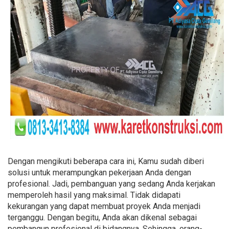
Dengan mengikuti beberapa cara ini, Kamu sudah diberi
solusi untuk merampungkan pekerjaan Anda dengan
profesional. Jadi, pembanguan yang sedang Anda kerjakan
memperoleh hasil yang maksimal. Tidak didapati
kekurangan yang dapat membuat proyek Anda menjadi
terganggu. Dengan begitu, Anda akan dikenal sebagai
pembangun profesional di bidangnya. Sehingga, orang-