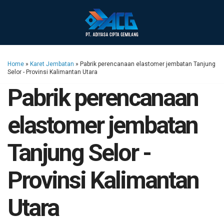
Home
»
Karet Jembatan
»
Pabrik perencanaan elastomer jembatan Tanjung
Selor - Provinsi Kalimantan Utara
Pabrik perencanaan
elastomer jembatan
Tanjung Selor -
Provinsi Kalimantan
Utara