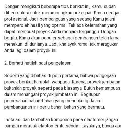
Dengan mengikuti beberapa tips berikut ini, Kamu sudah
diberi solusi untuk merampungkan pekerjaan Kamu dengan
profesional. Jadi, pembanguan yang sedang Kamu jalani
memperoleh hasil yang optimal. Tak ada kelemahan yang
dapat membuat proyek Anda menjadi terganggu. Dengan
begitu, Kamu akan populer sebagai pembangun telah lama
menekuni di dunianya. Jadi, khalayak ramai tak meragukan
Anda lagi dalam proyek ini.
2. Berhati-hatilah saat pengelasan
Seperti yang dibahas di poin pertama, bahwa pengerjaan
proyek berikut haruslah waspada. Karena, proyek jembatan
bukanlah proyek seperti pada biasanya. Butuh kemampuan
dalam menangani proyek jembatan ini. Begitupun
pemesanan bahan-bahan yang mendukung dalam
pembangunan ini, perlu bahan-bahan yang bermutu.
Instalasi dan tambahan komponen pada elastomer jangan
sampai merusak elastomer itu sendiri. Layaknya, bunga api