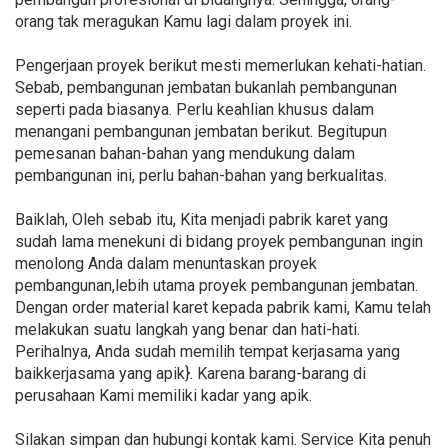
orang tak meragukan Kamu lagi dalam proyek ini.
Pengerjaan proyek berikut mesti memerlukan kehati-hatian.
Sebab, pembangunan jembatan bukanlah pembangunan
seperti pada biasanya. Perlu keahlian khusus dalam
menangani pembangunan jembatan berikut. Begitupun
pemesanan bahan-bahan yang mendukung dalam
pembangunan ini, perlu bahan-bahan yang berkualitas.
Baiklah, Oleh sebab itu, Kita menjadi pabrik karet yang
sudah lama menekuni di bidang proyek pembangunan ingin
menolong Anda dalam menuntaskan proyek
pembangunan,lebih utama proyek pembangunan jembatan.
Dengan order material karet kepada pabrik kami, Kamu telah
melakukan suatu langkah yang benar dan hati-hati.
Perihalnya, Anda sudah memilih tempat kerjasama yang
baikkerjasama yang apik}. Karena barang-barang di
perusahaan Kami memiliki kadar yang apik.
Silakan simpan dan hubungi kontak kami. Service Kita penuh