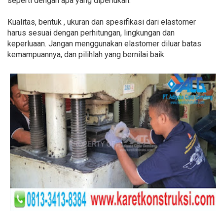
seperti dengan apa yang diperlukan.
Kualitas, bentuk , ukuran dan spesifikasi dari elastomer
harus sesuai dengan perhitungan, lingkungan dan
keperluaan. Jangan menggunakan elastomer diluar batas
kemampuannya, dan pilihlah yang bernilai baik.