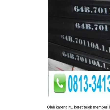
Oleh karena itu, karet telah memberi