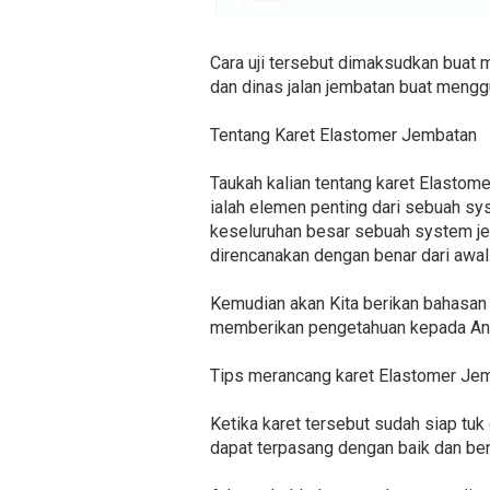
Cara uji tersebut dimaksudkan buat m
dan dinas jalan jembatan buat mengg
Tentang Karet Elastomer Jembatan
Taukah kalian tentang karet Elasto
ialah elemen penting dari sebuah sy
keseluruhan besar sebuah system je
direncanakan dengan benar dari awal
Kemudian akan Kita berikan bahasan 
memberikan pengetahuan kepada And
Tips merancang karet Elastomer Je
Ketika karet tersebut sudah siap tuk 
dapat terpasang dengan baik dan ben