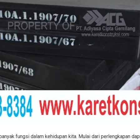
 banyak fungsi dalam kehidupan kita. Mulai dari perlengkapan dap