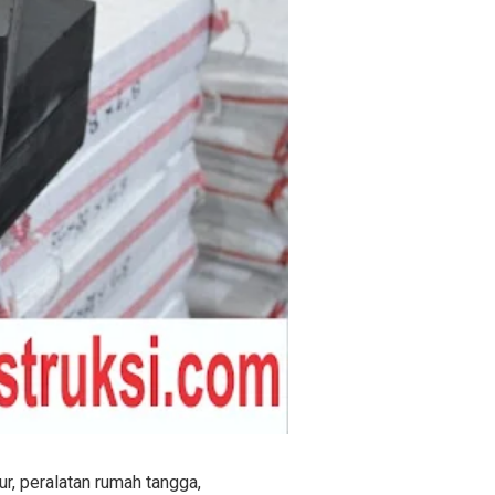
ur, peralatan rumah tangga,