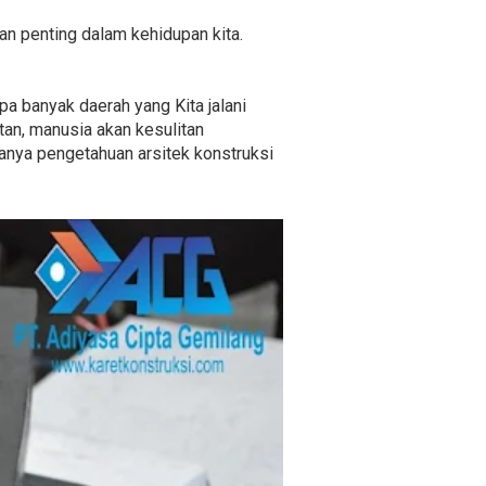
an penting dalam kehidupan kita.
a banyak daerah yang Kita jalani
tan, manusia akan kesulitan
anya pengetahuan arsitek konstruksi