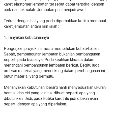
karet elastomer jembatan tersebut dapat terpakai dengan
apik dan tak salah. Jembatan pun menjadi awet.
Terkait dengan hal yang perlu diperhatikan ketika membuat
karet jembatan antara lain ialah :
1. Tanyakan kebutuhannya
Pengerjaan proyek ini mesti memerlukan kehati-hatian.
Sebab, pembangunan jembatan bukanlah pembangunan
seperti pada biasanya. Perlu keahlian khusus dalam
menangani pembangunan jembatan berikut. Begitu juga
orderan material yang mendukung dalam pembangunan ini,
butuh material yang bermutu.
Menanyakan kebutuhan, berarti nanti menyesuaikan ukuran,
bentuk, dan ciri yang lain tuk dibuat seperti apa yang
dibutuhkan. Jadi, pada ketika karet itu jadi dibikin akan
seperti dengan apa yang diperlukan.