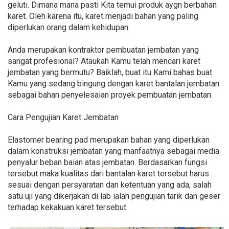
geluti. Dimana mana pasti Kita temui produk aygn berbahan
karet. Oleh karena itu, karet menjadi bahan yang paling
diperlukan orang dalam kehidupan.
Anda merupakan kontraktor pembuatan jembatan yang
sangat profesional? Ataukah Kamu telah mencari karet
jembatan yang bermutu? Baiklah, buat itu Kami bahas buat
Kamu yang sedang bingung dengan karet bantalan jembatan
sebagai bahan penyelesaian proyek pembuatan jembatan.
Cara Pengujian Karet Jembatan
Elastomer bearing pad merupakan bahan yang diperlukan
dalam konstruksi jembatan yang manfaatnya sebagai media
penyalur beban baian atas jembatan. Berdasarkan fungsi
tersebut maka kualitas dari bantalan karet tersebut harus
sesuai dengan persyaratan dan ketentuan yang ada, salah
satu uji yang dikerjakan di lab ialah pengujian tarik dan geser
terhadap kekakuan karet tersebut.