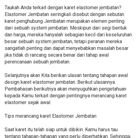
Taukah Anda terkait dengan karet elastomer jembatan?
Elastomer Jembatan seringkali disebut dengan sebutan
karet penghubung Jembatan merupakan elemen penting
dari sebuah system jembatan. Meskipun dari segi bentuk
dan harga, mereka hanyalah sebagian kecil dari keseluruhan
besar sebuah system jembatan, tetapi peranan mereka
sangatlah penting dan dapat menyebabkan masalah besar
jika tidak di rancang secara benar dari tahap awal
perencanaan sebuah jembatan.
Selanjutnya akan Kita berikan ulasan tentang tahapan awal
design karet elastomer jembatan. Berikut ulasannya.
Pembahasan berikutnya akan menyuguhkan pengetahuan
kepada Kamu terkait dengan pentingnya merancang karet
elastomer sejak awal.
Tips merancang karet Elastomer Jembatan
Saat karet itu telah siap untuk dibikin. Kamu harus tau
tentang tahapan-tahapan yang perlu diperhatikan. Sehingga,