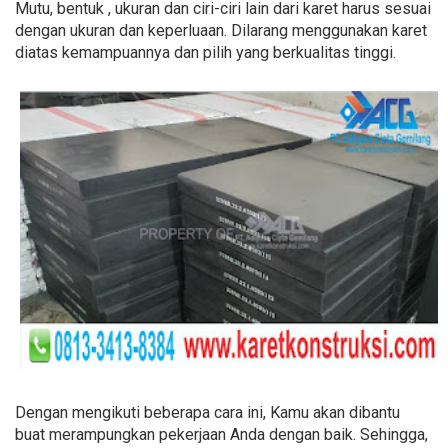
Mutu, bentuk , ukuran dan ciri-ciri lain dari karet harus sesuai
dengan ukuran dan keperluaan. Dilarang menggunakan karet
diatas kemampuannya dan pilih yang berkualitas tinggi.
Dengan mengikuti beberapa cara ini, Kamu akan dibantu
buat merampungkan pekerjaan Anda dengan baik. Sehingga,