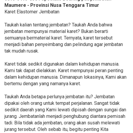
Maumere - Provinsi Nusa Tenggara Timur
Karet Elastomer Jembatan
Taukah kalian tentang jembatan? Taukah Anda bahwa
jembatan mempunyai material karet? Bukan berarti
semuanya bermaterial karet. Ternyata, karet tersebut
menjadi bahan penyeimbang dan pelindung agar jembatan
tak mudah rusak.
Karet tidak sedikit digunakan dalam kehidupan manusia.
Kami tak dapat dielakkan. Karet mempunyai peran penting
dalam kehidupan manusia. Dimanapun lokasinya, Kami akan
bertemu dengan yang namanya karet.
Taukah Anda betapa perlunya jembatan itu? Jembatan
dipakai oleh orang untuk tempat perjalanan. Sangat tidak
sedikit daerah yang Kami lewati dipisah dengan sungai dan
jurang. Jembatanlah menjadi penghubung diantara pemisah
tadi. Bila tidak ada jembatan, orang akan susah melewati
jurang tersebut. Oleh sebab itu, begitu penting Kita