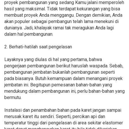
proyek pembangunan yang sedang Kamu jalani memperoleh
hasil yang maksimal. Tidak terdapat kekurangan yang bisa
membuat proyek Anda menggangu. Dengan demikian, Anda
akan populer sebagai pembangun telah lama menekuni di
dunianya. Jadi, khalayak ramai tak meragukan Anda lagi
dalam hal pembangunan.
2. Berhati-hatilah saat pengelasan
Layaknya yang diulas di hal yang pertama, bahwa
pengerjaan pembangunan berikut haruslah waspada. Sebab,
pembangunan jembatan bukanlah pembangunan seperti
pada biasanya. Butuh kemampuan dalam menangani proyek
jembatan ini. Begitupun pemesanan bahan-bahan yang
mendukung dalam pembangunan ini, perlu bahan-bahan yang
bermutu.
Instalasi dan penambahan bahan pada karet jangan sampai
merusak karet itu sendiri. Seperti, percikan api dan
temperatur tinggi dari pengelasan di area sekitar elastomer