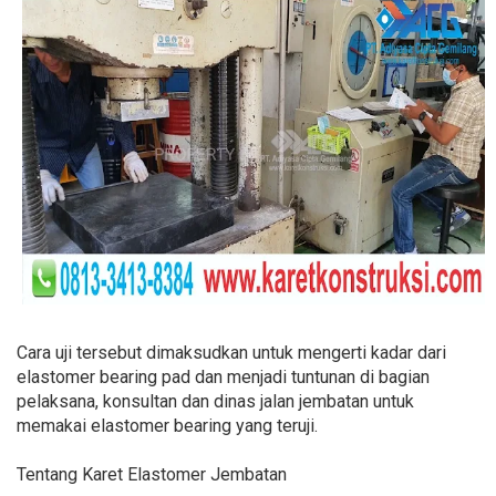
Cara uji tersebut dimaksudkan untuk mengerti kadar dari
elastomer bearing pad dan menjadi tuntunan di bagian
pelaksana, konsultan dan dinas jalan jembatan untuk
memakai elastomer bearing yang teruji.
Tentang Karet Elastomer Jembatan