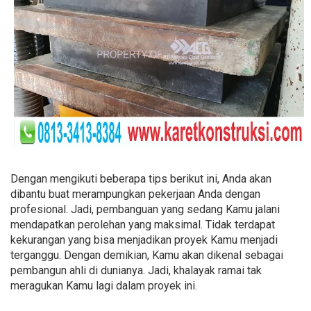
Dengan mengikuti beberapa tips berikut ini, Anda akan
dibantu buat merampungkan pekerjaan Anda dengan
profesional. Jadi, pembanguan yang sedang Kamu jalani
mendapatkan perolehan yang maksimal. Tidak terdapat
kekurangan yang bisa menjadikan proyek Kamu menjadi
terganggu. Dengan demikian, Kamu akan dikenal sebagai
pembangun ahli di dunianya. Jadi, khalayak ramai tak
meragukan Kamu lagi dalam proyek ini.