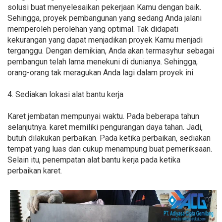
solusi buat menyelesaikan pekerjaan Kamu dengan baik.
Sehingga, proyek pembangunan yang sedang Anda jalani
memperoleh perolehan yang optimal. Tak didapati
kekurangan yang dapat menjadikan proyek Kamu menjadi
terganggu. Dengan demikian, Anda akan termasyhur sebagai
pembangun telah lama menekuni di dunianya. Sehingga,
orang-orang tak meragukan Anda lagi dalam proyek ini.
4. Sediakan lokasi alat bantu kerja
Karet jembatan mempunyai waktu. Pada beberapa tahun
selanjutnya. karet memiliki pengurangan daya tahan. Jadi,
butuh dilakukan perbaikan. Pada ketika perbaikan, sediakan
tempat yang luas dan cukup menampung buat pemeriksaan.
Selain itu, penempatan alat bantu kerja pada ketika
perbaikan karet.