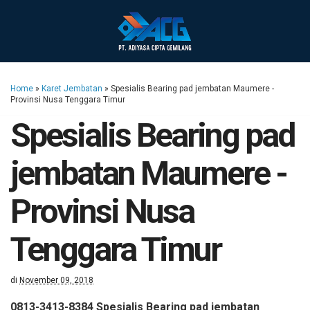
Home
»
Karet Jembatan
»
Spesialis Bearing pad jembatan Maumere -
Provinsi Nusa Tenggara Timur
Spesialis Bearing pad
jembatan Maumere -
Provinsi Nusa
Tenggara Timur
di
November 09, 2018
0813-3413-8384 Spesialis Bearing pad jembatan