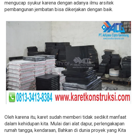
mengucap syukur karena dengan adanya ilmu arsitek
pembangunan jembatan bisa dikerjakan dengan baik.
Oleh karena itu, karet sudah memberi tidak sedikit manfaat
dalam kehidupan kita. Mulai dari alat dapur, perlengakapan
rumah tangga, kendaraan, Bahkan di dunia proyek yang Kita